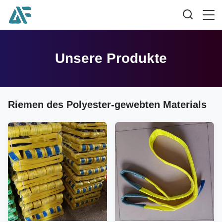
Unsere Produkte
Riemen des Polyester-gewebten Materials