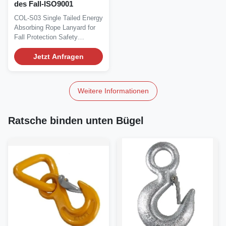
des Fall-ISO9001
COL-S03 Single Tailed Energy
Absorbing Rope Lanyard for
Fall Protection Safety
Harness Product...
Jetzt Anfragen
Weitere Informationen
Ratsche binden unten Bügel