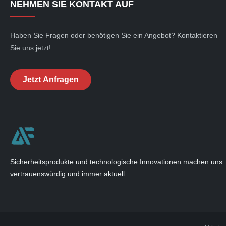
NEHMEN SIE KONTAKT AUF
Haben Sie Fragen oder benötigen Sie ein Angebot? Kontaktieren
Sie uns jetzt!
Jetzt Anfragen
Sicherheitsprodukte und technologische Innovationen machen uns
vertrauenswürdig und immer aktuell.