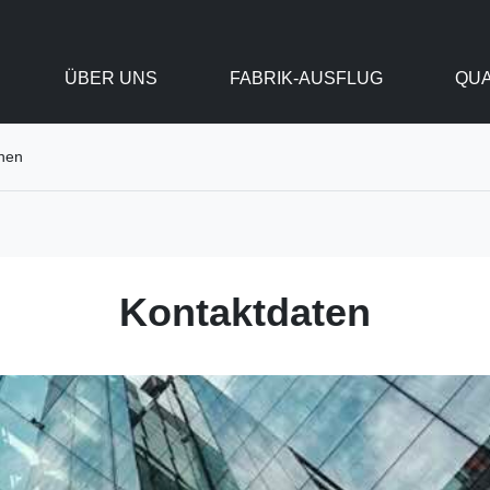
ÜBER UNS
FABRIK-AUSFLUG
QUA
onen
Kontaktdaten