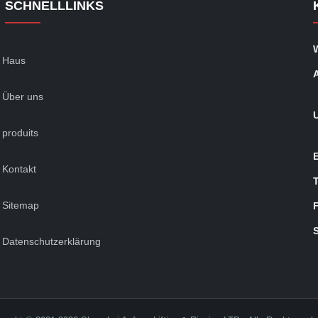
SCHNELLLINKS
Haus
Über uns
produits
Kontakt
Sitemap
Datenschutzerklärung