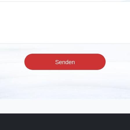
Senden