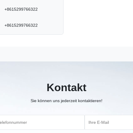
+8615299766322
+8615299766322
Kontakt
Sie können uns jederzeit kontaktieren!