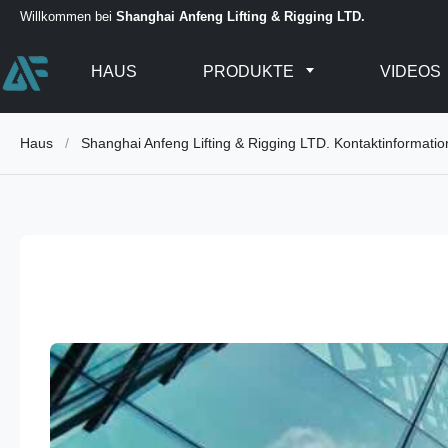
Willkommen bei
Shanghai Anfeng Lifting & Rigging LTD.
HAUS
PRODUKTE
VIDEOS
Haus
/
Shanghai Anfeng Lifting & Rigging LTD. Kontaktinformati