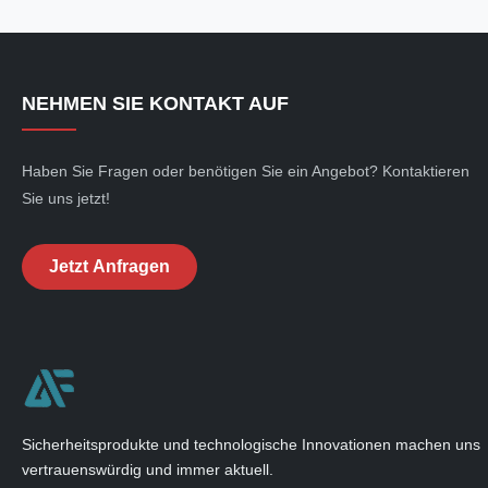
NEHMEN SIE KONTAKT AUF
Haben Sie Fragen oder benötigen Sie ein Angebot? Kontaktieren
Sie uns jetzt!
Jetzt Anfragen
Sicherheitsprodukte und technologische Innovationen machen uns
vertrauenswürdig und immer aktuell.