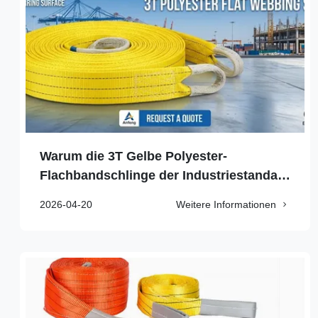
Warum die 3T Gelbe Polyester-
Flachbandschlinge der Industriestandard
für Sicherheit und Effizienz ist
2026-04-20
Weitere Informationen