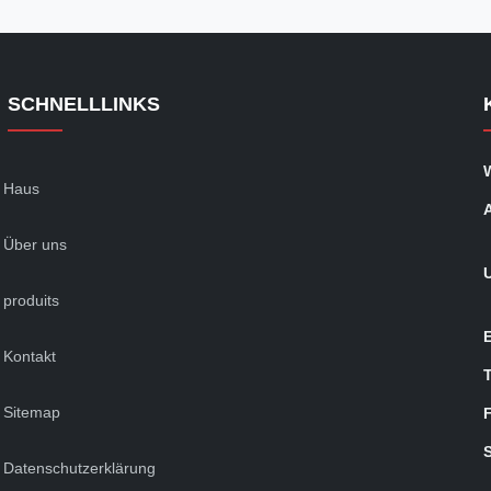
SCHNELLLINKS
Haus
Über uns
produits
Kontakt
Sitemap
Datenschutzerklärung