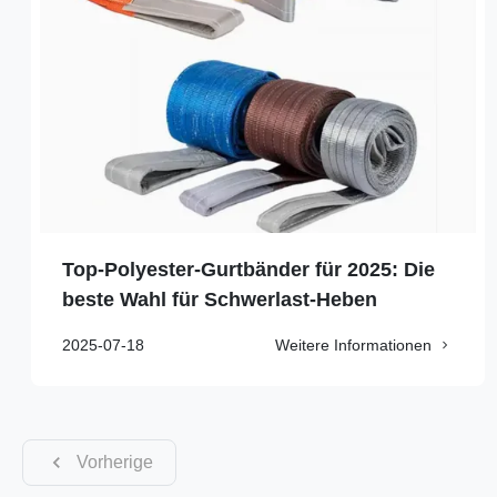
Top-Polyester-Gurtbänder für 2025: Die
beste Wahl für Schwerlast-Heben
2025-07-18
Weitere Informationen
Vorherige