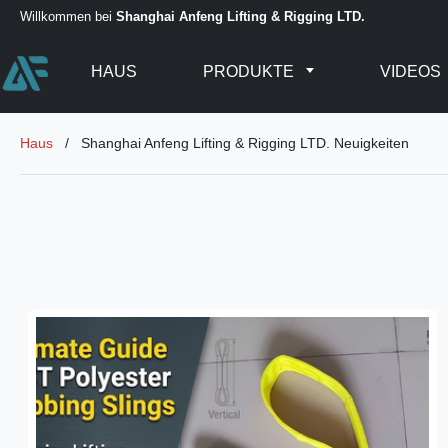
Willkommen bei
Shanghai Anfeng Lifting & Rigging LTD.
HAUS
PRODUKTE
VIDEOS
Haus
/
Shanghai Anfeng Lifting & Rigging LTD. Neuigkeiten