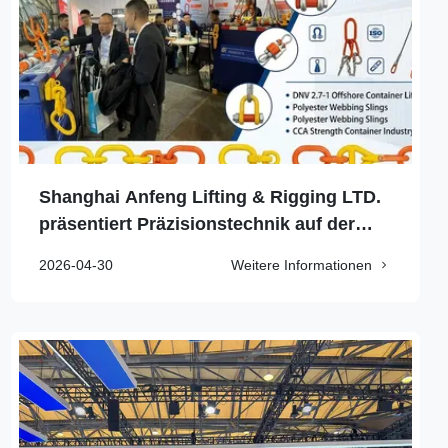
Shanghai Anfeng Lifting & Rigging LTD.
präsentiert Präzisionstechnik auf der
Intermodal Asia 2026
2026-04-30
Weitere Informationen