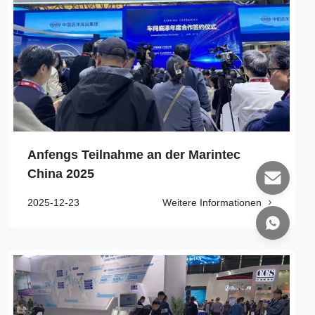
Anfengs Teilnahme an der Marintec
China 2025
2025-12-23
Weitere Informationen