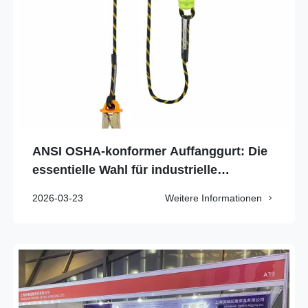
ANSI OSHA-konformer Auffanggurt: Die
essentielle Wahl für industrielle
Sicherheit und Konformität
2026-03-23
Weitere Informationen