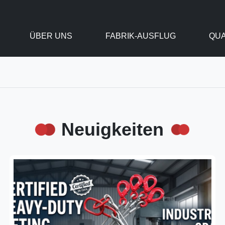
ÜBER UNS
FABRIK-AUSFLUG
QUA
Neuigkeiten