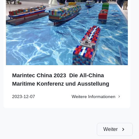
Marintec China 2023  Die All-China
Maritime Konferenz und Ausstellung
2023-12-07
Weitere Informationen
Weiter