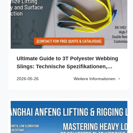
Ultimate Guide to 3T Polyester Webbing
Slings: Technische Spezifikationen,
Sicherheitsstandards und industrielle
2026-05-26
Weitere Informationen
Anwendungen