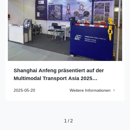
Shanghai Anfeng präsentiert auf der
Multimodal Transport Asia 2025
fortschrittliche Liftlösungen.
2025-05-20
Weitere Informationen
1 / 2