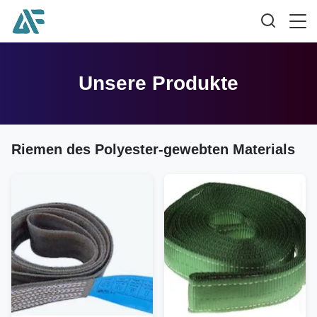
Unsere Produkte
Riemen des Polyester-gewebten Materials