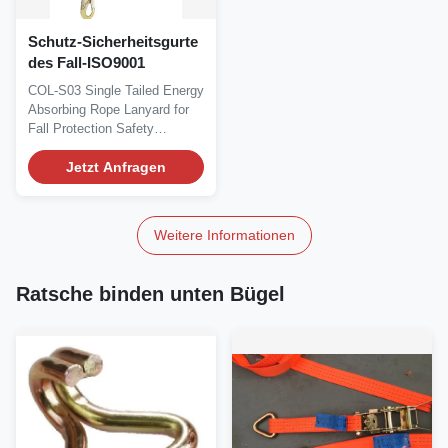
Schutz-Sicherheitsgurte
des Fall-ISO9001
COL-S03 Single Tailed Energy
Absorbing Rope Lanyard for
Fall Protection Safety
Harness Product...
Jetzt Anfragen
Weitere Informationen
Ratsche binden unten Bügel