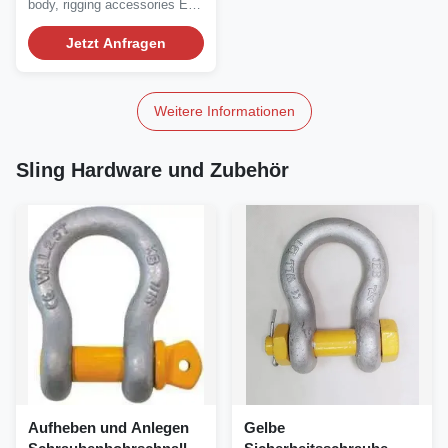
body, rigging accessories Eye
& Eye...
Jetzt Anfragen
Weitere Informationen
Sling Hardware und Zubehör
Aufheben und Anlegen
Gelbe