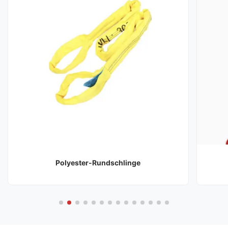
Polyester-Rundschlinge