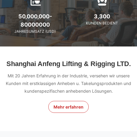
50,000,000-
3,300
KUNDEN BEDIENT
80000000
JAHRESUMSATZ (USD)
Shanghai Anfeng Lifting & Rigging LTD.
Mit 20 Jahren Erfahrung in der Industrie, versehen wir unsere
Kunden mit erstklassigen Anheben u. Takelungsprodukten und
kundenspezifischen anhebenden Lösungen.
Mehr erfahren