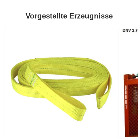
Vorgestellte Erzeugnisse