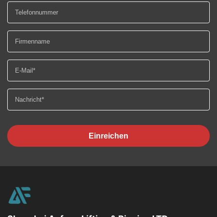
Einreichen