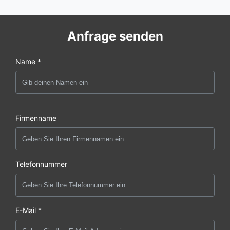
Anfrage senden
Name *
Firmenname
Telefonnummer
E-Mail *