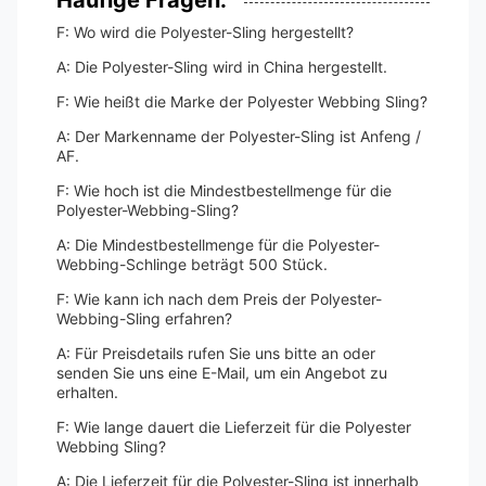
Häufige Fragen:
F: Wo wird die Polyester-Sling hergestellt?
A: Die Polyester-Sling wird in China hergestellt.
F: Wie heißt die Marke der Polyester Webbing Sling?
A: Der Markenname der Polyester-Sling ist Anfeng /
AF.
F: Wie hoch ist die Mindestbestellmenge für die
Polyester-Webbing-Sling?
A: Die Mindestbestellmenge für die Polyester-
Webbing-Schlinge beträgt 500 Stück.
F: Wie kann ich nach dem Preis der Polyester-
Webbing-Sling erfahren?
A: Für Preisdetails rufen Sie uns bitte an oder
senden Sie uns eine E-Mail, um ein Angebot zu
erhalten.
F: Wie lange dauert die Lieferzeit für die Polyester
Webbing Sling?
A: Die Lieferzeit für die Polyester-Sling ist innerhalb