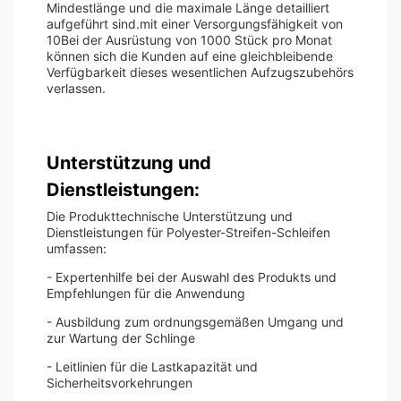
Mindestlänge und die maximale Länge detailliert
aufgeführt sind.mit einer Versorgungsfähigkeit von
10Bei der Ausrüstung von 1000 Stück pro Monat
können sich die Kunden auf eine gleichbleibende
Verfügbarkeit dieses wesentlichen Aufzugszubehörs
verlassen.
Unterstützung und
Dienstleistungen:
Die Produkttechnische Unterstützung und
Dienstleistungen für Polyester-Streifen-Schleifen
umfassen:
- Expertenhilfe bei der Auswahl des Produkts und
Empfehlungen für die Anwendung
- Ausbildung zum ordnungsgemäßen Umgang und
zur Wartung der Schlinge
- Leitlinien für die Lastkapazität und
Sicherheitsvorkehrungen