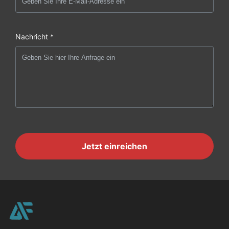
Nachricht *
Jetzt einreichen