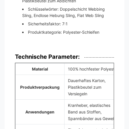
Plastikbeutel zum Abdichten
Schlüsselwörter: Doppelschicht Webbing
Sling, Endlose Hebung Sling, Flat Web Sling
Sicherheitsfaktor: 7:1
Produktkategorie: Polyester-Schleifen
Technische Parameter:
Material
100% hochfester Polyester
Dauerhaftes Karton,
Produktverpackung
Plastikbeutel zum
Versiegeln
Kranheber, elastisches
Anwendungen
Band aus Stoffen,
Spannbänder aus Gewebe