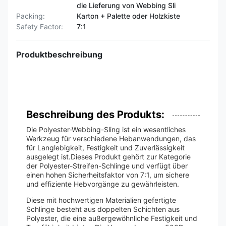
die Lieferung von Webbing Sli
Packing:
Karton + Palette oder Holzkiste
Safety Factor:
7:1
Produktbeschreibung
Beschreibung des Produkts:
Die Polyester-Webbing-Sling ist ein wesentliches
Werkzeug für verschiedene Hebanwendungen, das
für Langlebigkeit, Festigkeit und Zuverlässigkeit
ausgelegt ist.Dieses Produkt gehört zur Kategorie
der Polyester-Streifen-Schlinge und verfügt über
einen hohen Sicherheitsfaktor von 7:1, um sichere
und effiziente Hebvorgänge zu gewährleisten.
Diese mit hochwertigen Materialien gefertigte
Schlinge besteht aus doppelten Schichten aus
Polyester, die eine außergewöhnliche Festigkeit und