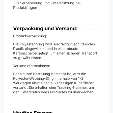
- Fehlerbehebung und Unterstützung bei
Produktfragen
Verpackung und Versand:
Produktverpackung:
Die Polyester-Sling wird sorgfältig in schützendes
Plastik eingewickelt und in eine robuste
Kartonscheibe gelegt, um einen sicheren Transport
zu gewährleisten.
Versandinformationen:
Sobald Ihre Bestellung bestätigt ist, wird die
Polyester-Webbing-Sling innerhalb von 1-2
Werktagen über einen zuverlässigen Kurierdienst
versandt.Sie erhalten eine Tracking-Nummer, um
den Lieferstatus Ihres Produktes zu überwachen.