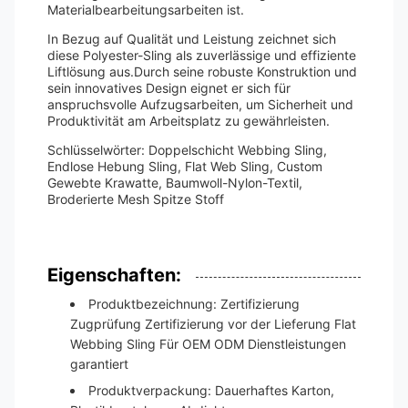
Materialbearbeitungsarbeiten ist.
In Bezug auf Qualität und Leistung zeichnet sich
diese Polyester-Sling als zuverlässige und effiziente
Liftlösung aus.Durch seine robuste Konstruktion und
sein innovatives Design eignet er sich für
anspruchsvolle Aufzugsarbeiten, um Sicherheit und
Produktivität am Arbeitsplatz zu gewährleisten.
Schlüsselwörter: Doppelschicht Webbing Sling,
Endlose Hebung Sling, Flat Web Sling, Custom
Gewebte Krawatte, Baumwoll-Nylon-Textil,
Broderierte Mesh Spitze Stoff
Eigenschaften:
Produktbezeichnung: Zertifizierung
Zugprüfung Zertifizierung vor der Lieferung Flat
Webbing Sling Für OEM ODM Dienstleistungen
garantiert
Produktverpackung: Dauerhaftes Karton,