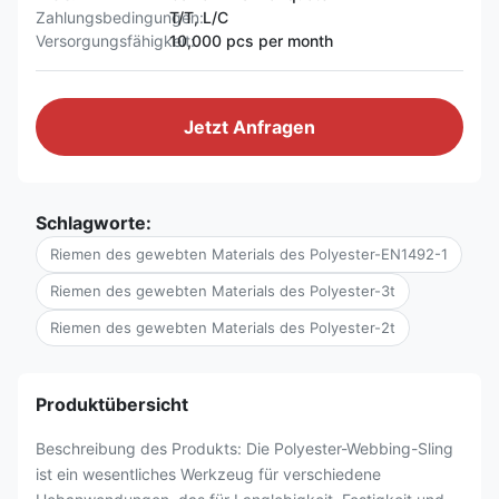
Zahlungsbedingungen:
T/T, L/C
Versorgungsfähigkeit:
10,000 pcs per month
Jetzt Anfragen
Schlagworte:
Riemen des gewebten Materials des Polyester-EN1492-1
Riemen des gewebten Materials des Polyester-3t
Riemen des gewebten Materials des Polyester-2t
Produktübersicht
Beschreibung des Produkts: Die Polyester-Webbing-Sling
ist ein wesentliches Werkzeug für verschiedene