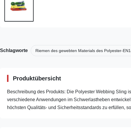
Schlagworte
Riemen des gewebten Materials des Polyester-EN
Produktübersicht
Beschreibung des Produkts: Die Polyester Webbing Sling ist
verschiedene Anwendungen im Schwerlastheben entwickelt 
höchsten Qualitäts- und Sicherheitsstandards zu erfüllen, so 