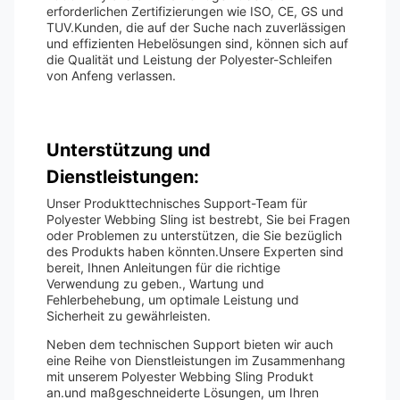
erforderlichen Zertifizierungen wie ISO, CE, GS und
TUV.Kunden, die auf der Suche nach zuverlässigen
und effizienten Hebelösungen sind, können sich auf
die Qualität und Leistung der Polyester-Schleifen
von Anfeng verlassen.
Unterstützung und
Dienstleistungen:
Unser Produkttechnisches Support-Team für
Polyester Webbing Sling ist bestrebt, Sie bei Fragen
oder Problemen zu unterstützen, die Sie bezüglich
des Produkts haben könnten.Unsere Experten sind
bereit, Ihnen Anleitungen für die richtige
Verwendung zu geben., Wartung und
Fehlerbehebung, um optimale Leistung und
Sicherheit zu gewährleisten.
Neben dem technischen Support bieten wir auch
eine Reihe von Dienstleistungen im Zusammenhang
mit unserem Polyester Webbing Sling Produkt
an.und maßgeschneiderte Lösungen, um Ihren