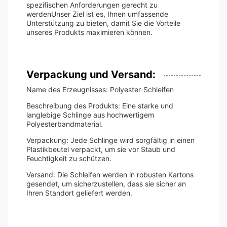
spezifischen Anforderungen gerecht zu
werdenUnser Ziel ist es, Ihnen umfassende
Unterstützung zu bieten, damit Sie die Vorteile
unseres Produkts maximieren können.
Verpackung und Versand:
Name des Erzeugnisses: Polyester-Schleifen
Beschreibung des Produkts: Eine starke und
langlebige Schlinge aus hochwertigem
Polyesterbandmaterial.
Verpackung: Jede Schlinge wird sorgfältig in einen
Plastikbeutel verpackt, um sie vor Staub und
Feuchtigkeit zu schützen.
Versand: Die Schleifen werden in robusten Kartons
gesendet, um sicherzustellen, dass sie sicher an
Ihren Standort geliefert werden.