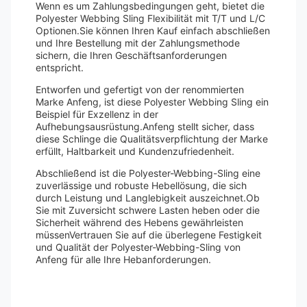
Wenn es um Zahlungsbedingungen geht, bietet die
Polyester Webbing Sling Flexibilität mit T/T und L/C
Optionen.Sie können Ihren Kauf einfach abschließen
und Ihre Bestellung mit der Zahlungsmethode
sichern, die Ihren Geschäftsanforderungen
entspricht.
Entworfen und gefertigt von der renommierten
Marke Anfeng, ist diese Polyester Webbing Sling ein
Beispiel für Exzellenz in der
Aufhebungsausrüstung.Anfeng stellt sicher, dass
diese Schlinge die Qualitätsverpflichtung der Marke
erfüllt, Haltbarkeit und Kundenzufriedenheit.
Abschließend ist die Polyester-Webbing-Sling eine
zuverlässige und robuste Hebellösung, die sich
durch Leistung und Langlebigkeit auszeichnet.Ob
Sie mit Zuversicht schwere Lasten heben oder die
Sicherheit während des Hebens gewährleisten
müssenVertrauen Sie auf die überlegene Festigkeit
und Qualität der Polyester-Webbing-Sling von
Anfeng für alle Ihre Hebanforderungen.