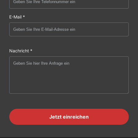
E-Mail *
Nachricht *
Jetzt einreichen