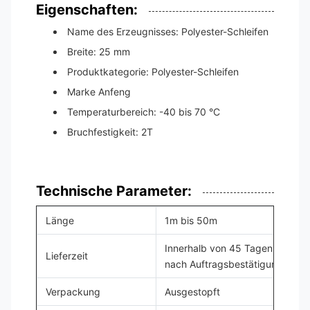
Eigenschaften:
Name des Erzeugnisses: Polyester-Schleifen
Breite: 25 mm
Produktkategorie: Polyester-Schleifen
Marke Anfeng
Temperaturbereich: -40 bis 70 °C
Bruchfestigkeit: 2T
Technische Parameter:
Länge
1m bis 50m
Innerhalb von 45 Tagen
Lieferzeit
nach Auftragsbestätigung
Verpackung
Ausgestopft