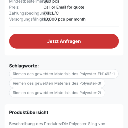
Mindestbestellmenge:
500 pcs
Preis:
Call or Email for quote
Zahlungsbedingungen:
T/T, L/C
Versorgungsfähigkeit:
10,000 pcs per month
Jetzt Anfragen
Schlagworte:
Riemen des gewebten Materials des Polyester-EN1492-1
Riemen des gewebten Materials des Polyester-3t
Riemen des gewebten Materials des Polyester-2t
Produktübersicht
Beschreibung des Produkts:Die Polyester-Sling von