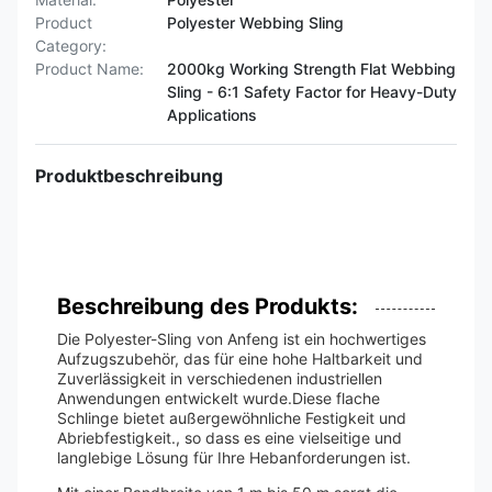
Product
Polyester Webbing Sling
Category:
Product Name:
2000kg Working Strength Flat Webbing
Sling - 6:1 Safety Factor for Heavy-Duty
Applications
Produktbeschreibung
Beschreibung des Produkts:
Die Polyester-Sling von Anfeng ist ein hochwertiges
Aufzugszubehör, das für eine hohe Haltbarkeit und
Zuverlässigkeit in verschiedenen industriellen
Anwendungen entwickelt wurde.Diese flache
Schlinge bietet außergewöhnliche Festigkeit und
Abriebfestigkeit., so dass es eine vielseitige und
langlebige Lösung für Ihre Hebanforderungen ist.