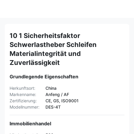
10 1 Sicherheitsfaktor
Schwerlastheber Schleifen
Materialintegrität und
Zuverlässigkeit
Grundlegende Eigenschaften
Herkunftsort:
China
Markenname:
Anfeng / AF
Zertifizierung:
CE, GS, ISO9001
Modellnummer:
DES-4T
Immobilienhandel