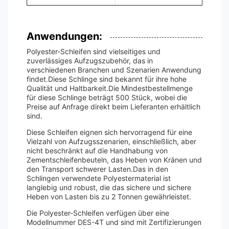
Anwendungen:
Polyester-Schleifen sind vielseitiges und
zuverlässiges Aufzugszubehör, das in
verschiedenen Branchen und Szenarien Anwendung
findet.Diese Schlinge sind bekannt für ihre hohe
Qualität und Haltbarkeit.Die Mindestbestellmenge
für diese Schlinge beträgt 500 Stück, wobei die
Preise auf Anfrage direkt beim Lieferanten erhältlich
sind.
Diese Schleifen eignen sich hervorragend für eine
Vielzahl von Aufzugsszenarien, einschließlich, aber
nicht beschränkt auf die Handhabung von
Zementschleifenbeuteln, das Heben von Kränen und
den Transport schwerer Lasten.Das in den
Schlingen verwendete Polyestermaterial ist
langlebig und robust, die das sichere und sichere
Heben von Lasten bis zu 2 Tonnen gewährleistet.
Die Polyester-Schleifen verfügen über eine
Modellnummer DES-4T und sind mit Zertifizierungen