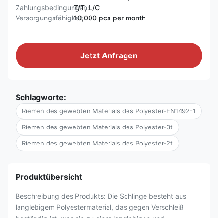
Zahlungsbedingungen:
T/T, L/C
Versorgungsfähigkeit:
10,000 pcs per month
Jetzt Anfragen
Schlagworte:
Riemen des gewebten Materials des Polyester-EN1492-1
Riemen des gewebten Materials des Polyester-3t
Riemen des gewebten Materials des Polyester-2t
Produktübersicht
Beschreibung des Produkts: Die Schlinge besteht aus
langlebigem Polyestermaterial, das gegen Verschleiß