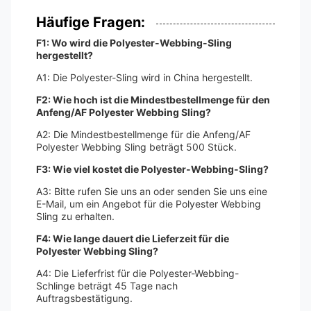
Häufige Fragen:
F1: Wo wird die Polyester-Webbing-Sling
hergestellt?
A1: Die Polyester-Sling wird in China hergestellt.
F2: Wie hoch ist die Mindestbestellmenge für den
Anfeng/AF Polyester Webbing Sling?
A2: Die Mindestbestellmenge für die Anfeng/AF
Polyester Webbing Sling beträgt 500 Stück.
F3: Wie viel kostet die Polyester-Webbing-Sling?
A3: Bitte rufen Sie uns an oder senden Sie uns eine
E-Mail, um ein Angebot für die Polyester Webbing
Sling zu erhalten.
F4: Wie lange dauert die Lieferzeit für die
Polyester Webbing Sling?
A4: Die Lieferfrist für die Polyester-Webbing-
Schlinge beträgt 45 Tage nach
Auftragsbestätigung.