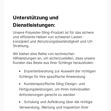
Unterstützung und
Dienstleistungen:
Unsere Polyester-Sling-Produkt ist für das sichere
und effiziente Heben von schweren Lasten
konzipiert.und Abnutzungsbeständigkeit und UV-
Strahlung.
Wir bieten eine Reihe von technischen
Hilfsleistungen an, um sicherzustellen, dass unsere
Kunden das Beste aus ihrer Schlinge herausholen:
Expertenberatung zur Auswahl der richtigen
Schlinge für Ihre spezifische Anwendung
Kundenspezifische Sling-Design- und
Fertigungsleistungen, um Ihren individuellen
Anforderungen gerecht zu werden
Schulung und Aufklärung über die richtige
Verwendung, Wartung und Inspektion Ihrer