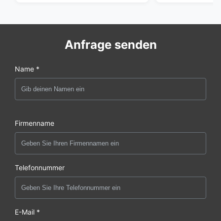
Anfrage senden
Name *
Firmenname
Telefonnummer
E-Mail *