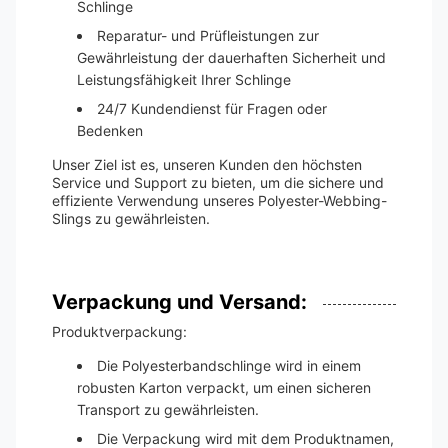
Schlinge
Reparatur- und Prüfleistungen zur
Gewährleistung der dauerhaften Sicherheit und
Leistungsfähigkeit Ihrer Schlinge
24/7 Kundendienst für Fragen oder
Bedenken
Unser Ziel ist es, unseren Kunden den höchsten
Service und Support zu bieten, um die sichere und
effiziente Verwendung unseres Polyester-Webbing-
Slings zu gewährleisten.
Verpackung und Versand:
Produktverpackung:
Die Polyesterbandschlinge wird in einem
robusten Karton verpackt, um einen sicheren
Transport zu gewährleisten.
Die Verpackung wird mit dem Produktnamen,