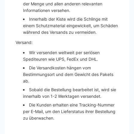
der Menge und allen anderen relevanten
Informationen versehen.
Innerhalb der Kiste wird die Schlinge mit
einem Schutzmaterial eingewickelt, um Schäden
während des Versands zu vermeiden.
Versand:
Wir versenden weltweit per seriösen
Spediteuren wie UPS, FedEx und DHL.
Die Versandkosten hängen vom
Bestimmungsort und dem Gewicht des Pakets
ab.
Sobald die Bestellung bearbeitet ist, wird sie
innerhalb von 1-2 Werktagen versendet.
Die Kunden erhalten eine Tracking-Nummer
per E-Mail, um den Lieferstatus ihrer Bestellung
zu überwachen.