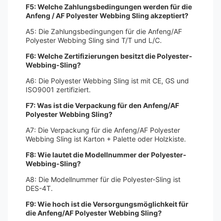
F5: Welche Zahlungsbedingungen werden für die
Anfeng / AF Polyester Webbing Sling akzeptiert?
A5: Die Zahlungsbedingungen für die Anfeng/AF
Polyester Webbing Sling sind T/T und L/C.
F6: Welche Zertifizierungen besitzt die Polyester-
Webbing-Sling?
A6: Die Polyester Webbing Sling ist mit CE, GS und
ISO9001 zertifiziert.
F7: Was ist die Verpackung für den Anfeng/AF
Polyester Webbing Sling?
A7: Die Verpackung für die Anfeng/AF Polyester
Webbing Sling ist Karton + Palette oder Holzkiste.
F8: Wie lautet die Modellnummer der Polyester-
Webbing-Sling?
A8: Die Modellnummer für die Polyester-Sling ist
DES-4T.
F9: Wie hoch ist die Versorgungsmöglichkeit für
die Anfeng/AF Polyester Webbing Sling?