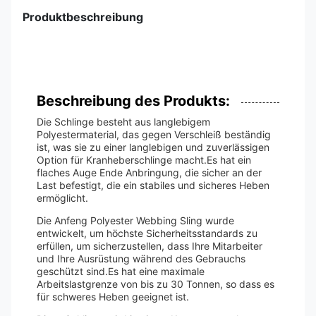
Produktbeschreibung
Beschreibung des Produkts:
Die Schlinge besteht aus langlebigem
Polyestermaterial, das gegen Verschleiß beständig
ist, was sie zu einer langlebigen und zuverlässigen
Option für Kranheberschlinge macht.Es hat ein
flaches Auge Ende Anbringung, die sicher an der
Last befestigt, die ein stabiles und sicheres Heben
ermöglicht.
Die Anfeng Polyester Webbing Sling wurde
entwickelt, um höchste Sicherheitsstandards zu
erfüllen, um sicherzustellen, dass Ihre Mitarbeiter
und Ihre Ausrüstung während des Gebrauchs
geschützt sind.Es hat eine maximale
Arbeitslastgrenze von bis zu 30 Tonnen, so dass es
für schweres Heben geeignet ist.