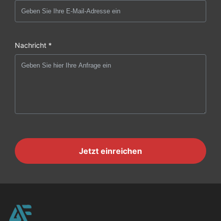
Nachricht *
Jetzt einreichen