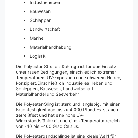
Industrieheben
Bauwesen
Schleppen
Landwirtschaft
Marine
Materialhandhabung
Logistik
Die Polyester-Streifen-Schlinge ist für den Einsatz
unter rauen Bedingungen, einschließlich extremer
Temperaturen, UV-Exposition und schwerem Heben,
konzipiert.Einschließlich industrielles Heben und
Schleppen, Bauwesen, Landwirtschaft,
Materialhandel und Seeverkehr.
Die Polyester-Sling ist stark und langlebig, mit einer
Bruchfestigkeit von bis zu 4.000 Pfund.Es ist auch
zerreißfest und hat eine hohe UV-
Widerstandsfähigkeit und einen Temperaturbereich
von -40 bis +400 Grad Celsius.
Die Polyesterbandschlinge ist eine ideale Wahl für