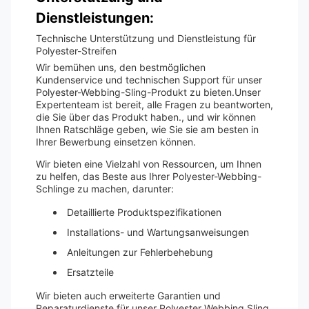
Dienstleistungen:
Technische Unterstützung und Dienstleistung für
Polyester-Streifen
Wir bemühen uns, den bestmöglichen
Kundenservice und technischen Support für unser
Polyester-Webbing-Sling-Produkt zu bieten.Unser
Expertenteam ist bereit, alle Fragen zu beantworten,
die Sie über das Produkt haben., und wir können
Ihnen Ratschläge geben, wie Sie sie am besten in
Ihrer Bewerbung einsetzen können.
Wir bieten eine Vielzahl von Ressourcen, um Ihnen
zu helfen, das Beste aus Ihrer Polyester-Webbing-
Schlinge zu machen, darunter:
Detaillierte Produktspezifikationen
Installations- und Wartungsanweisungen
Anleitungen zur Fehlerbehebung
Ersatzteile
Wir bieten auch erweiterte Garantien und
Reparaturdienste für unser Polyester Webbing Sling