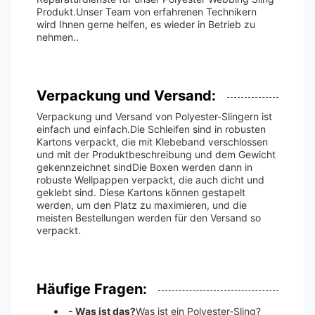
Produkt.Unser Team von erfahrenen Technikern
wird Ihnen gerne helfen, es wieder in Betrieb zu
nehmen..
Verpackung und Versand:
Verpackung und Versand von Polyester-Slingern ist
einfach und einfach.Die Schleifen sind in robusten
Kartons verpackt, die mit Klebeband verschlossen
und mit der Produktbeschreibung und dem Gewicht
gekennzeichnet sindDie Boxen werden dann in
robuste Wellpappen verpackt, die auch dicht und
geklebt sind. Diese Kartons können gestapelt
werden, um den Platz zu maximieren, und die
meisten Bestellungen werden für den Versand so
verpackt.
Häufige Fragen:
- Was ist das?
Was ist ein Polyester-Sling?