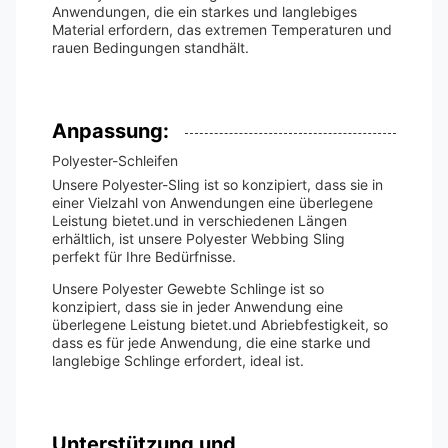
Anwendungen, die ein starkes und langlebiges
Material erfordern, das extremen Temperaturen und
rauen Bedingungen standhält.
Anpassung:
Polyester-Schleifen
Unsere Polyester-Sling ist so konzipiert, dass sie in
einer Vielzahl von Anwendungen eine überlegene
Leistung bietet.und in verschiedenen Längen
erhältlich, ist unsere Polyester Webbing Sling
perfekt für Ihre Bedürfnisse.
Unsere Polyester Gewebte Schlinge ist so
konzipiert, dass sie in jeder Anwendung eine
überlegene Leistung bietet.und Abriebfestigkeit, so
dass es für jede Anwendung, die eine starke und
langlebige Schlinge erfordert, ideal ist.
Unterstützung und