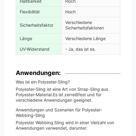
Haltbarkeit
Hoch
Flexibilität
Hoch
Verschiedene
Sicherheitsfaktor
Sicherheitsfaktoren
Länge
Verschiedene Länge
UV-Widerstand
- Ja, das ist es.
Anwendungen:
Was ist ein Polyester-Sling?
Polyester-Sling ist eine Art von Strap-Sling aus
Polyester-Material.Es ist zerreißfest und für
verschiedene Anwendungen geeignet.
Anwendungen und Szenarien für Polyester-
Webbing-Sling
Polyester Webbing Sling wird in einer Vielzahl von
Anwendungen verwendet, darunter: