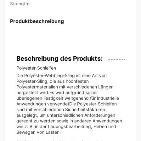
Strength:
Produktbeschreibung
Beschreibung des Produkts:
Polyester-Schleifen
Die Polyester-Webbing-Sling ist eine Art von
Polyester-Sling, die aus hochfesten
Polyestermaterialien mit verschiedenen Längen
hergestellt wird.Es wird aufgrund seiner
überlegenen Festigkeit weitgehend für industrielle
Anwendungen verwendetDie Polyester-Schleifen
sind mit verschiedenen Sicherheitsfaktoren
ausgelegt, um unterschiedlichen Anforderungen
gerecht zu werden.sowie in anderen Anwendungen
wie z. B. in der Ladungsbearbeitung, Heben und
Bewegen von Lasten.