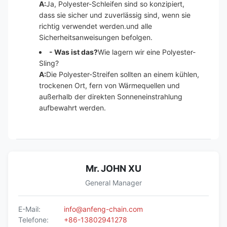
A:
Ja, Polyester-Schleifen sind so konzipiert,
dass sie sicher und zuverlässig sind, wenn sie
richtig verwendet werden.und alle
Sicherheitsanweisungen befolgen.
- Was ist das?
Wie lagern wir eine Polyester-
Sling?
A:
Die Polyester-Streifen sollten an einem kühlen,
trockenen Ort, fern von Wärmequellen und
außerhalb der direkten Sonneneinstrahlung
aufbewahrt werden.
Mr. JOHN XU
General Manager
E-Mail:
info@anfeng-chain.com
Telefone:
+86-13802941278