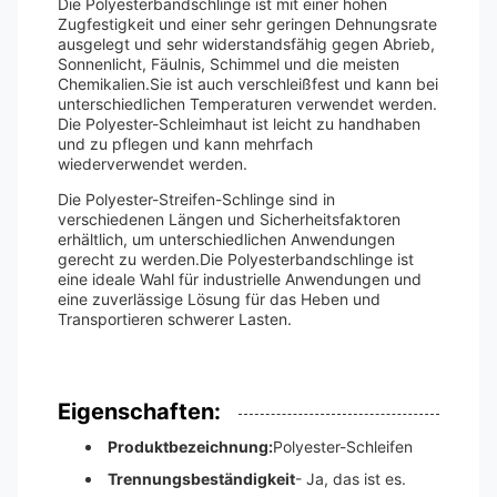
Die Polyesterbandschlinge ist mit einer hohen
Zugfestigkeit und einer sehr geringen Dehnungsrate
ausgelegt und sehr widerstandsfähig gegen Abrieb,
Sonnenlicht, Fäulnis, Schimmel und die meisten
Chemikalien.Sie ist auch verschleißfest und kann bei
unterschiedlichen Temperaturen verwendet werden.
Die Polyester-Schleimhaut ist leicht zu handhaben
und zu pflegen und kann mehrfach
wiederverwendet werden.
Die Polyester-Streifen-Schlinge sind in
verschiedenen Längen und Sicherheitsfaktoren
erhältlich, um unterschiedlichen Anwendungen
gerecht zu werden.Die Polyesterbandschlinge ist
eine ideale Wahl für industrielle Anwendungen und
eine zuverlässige Lösung für das Heben und
Transportieren schwerer Lasten.
Eigenschaften:
Produktbezeichnung:
Polyester-Schleifen
Trennungsbeständigkeit
- Ja, das ist es.