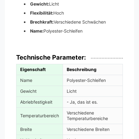
Gewicht:
Licht
Flexibilität:
Hoch
Brechkraft:
Verschiedene Schwächen
Name:
Polyester-Schleifen
Technische Parameter:
Eigenschaft
Beschreibung
Name
Polyester-Schleifen
Gewicht
Licht
Abriebfestigkeit
- Ja, das ist es.
Verschiedene
Temperaturbereich
Temperaturbereiche
Breite
Verschiedene Breiten