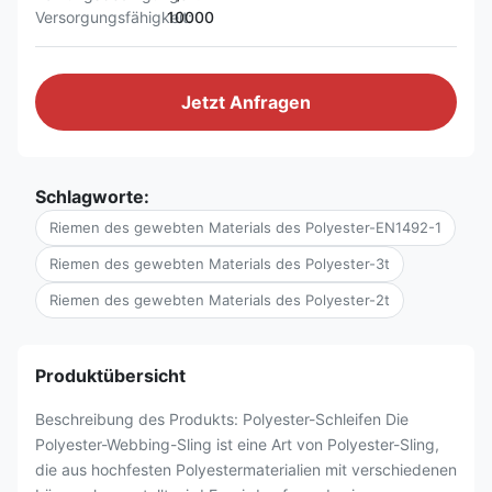
Versorgungsfähigkeit:
10000
Jetzt Anfragen
Schlagworte:
Riemen des gewebten Materials des Polyester-EN1492-1
Riemen des gewebten Materials des Polyester-3t
Riemen des gewebten Materials des Polyester-2t
Produktübersicht
Beschreibung des Produkts: Polyester-Schleifen Die
Polyester-Webbing-Sling ist eine Art von Polyester-Sling,
die aus hochfesten Polyestermaterialien mit verschiedenen