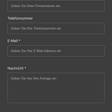
Telefonnummer
E-Mail *
Nachricht *