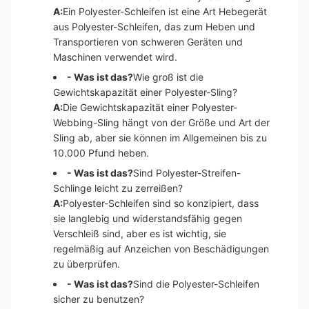
A:
Ein Polyester-Schleifen ist eine Art Hebegerät
aus Polyester-Schleifen, das zum Heben und
Transportieren von schweren Geräten und
Maschinen verwendet wird.
- Was ist das?
Wie groß ist die
Gewichtskapazität einer Polyester-Sling?
A:
Die Gewichtskapazität einer Polyester-
Webbing-Sling hängt von der Größe und Art der
Sling ab, aber sie können im Allgemeinen bis zu
10.000 Pfund heben.
- Was ist das?
Sind Polyester-Streifen-
Schlinge leicht zu zerreißen?
A:
Polyester-Schleifen sind so konzipiert, dass
sie langlebig und widerstandsfähig gegen
Verschleiß sind, aber es ist wichtig, sie
regelmäßig auf Anzeichen von Beschädigungen
zu überprüfen.
- Was ist das?
Sind die Polyester-Schleifen
sicher zu benutzen?