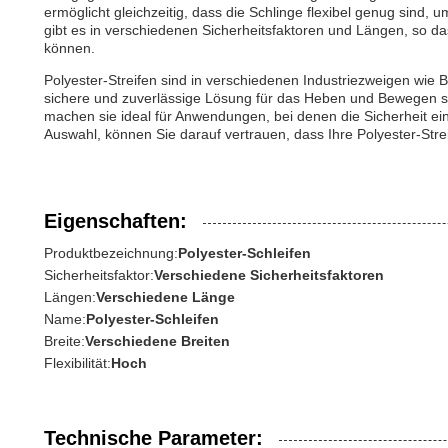
ermöglicht gleichzeitig, dass die Schlinge flexibel genug si
gibt es in verschiedenen Sicherheitsfaktoren und Längen, so das
können.
Polyester-Streifen sind in verschiedenen Industriezweigen wie 
sichere und zuverlässige Lösung für das Heben und Bewegen sc
machen sie ideal für Anwendungen, bei denen die Sicherheit ein
Auswahl, können Sie darauf vertrauen, dass Ihre Polyester-Streif
Eigenschaften:
Produktbezeichnung:
Polyester-Schleifen
Sicherheitsfaktor:
Verschiedene Sicherheitsfaktoren
Längen:
Verschiedene Länge
Name:
Polyester-Schleifen
Breite:
Verschiedene Breiten
Flexibilität:
Hoch
Technische Parameter: