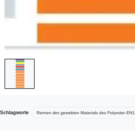
Schlagworte
Riemen des gewebten Materials des Polyester-EN