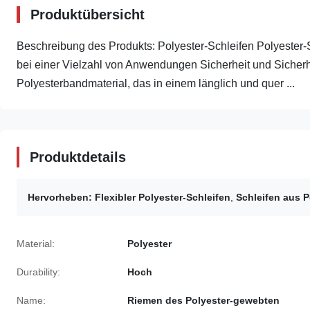
Produktübersicht
Beschreibung des Produkts: Polyester-Schleifen Polyester-St
bei einer Vielzahl von Anwendungen Sicherheit und Sicherh
Polyesterbandmaterial, das in einem länglich und quer ...
Produktdetails
Hervorheben:
Flexibler Polyester-Schleifen
,
Schleifen aus P
Material:
Polyester
Durability:
Hoch
Name:
Riemen des Polyester-gewebten