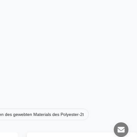
n des gewebten Materials des Polyester-2t