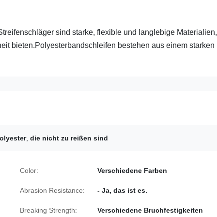
reifenschläger sind starke, flexible und langlebige Materialien,
eit bieten.Polyesterbandschleifen bestehen aus einem starken
olyester
,
die nicht zu reißen sind
Color:
Verschiedene Farben
Abrasion Resistance:
- Ja, das ist es.
Breaking Strength:
Verschiedene Bruchfestigkeiten