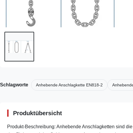
Schlagworte
Anhebende Anschlagkette EN818-2
Anhebende
Produktübersicht
Produkt-Beschreibung: Anhebende Anschlagketten sind die 