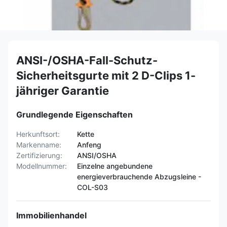
ANSI-/OSHA-Fall-Schutz-
Sicherheitsgurte mit 2 D-Clips 1-
jähriger Garantie
Grundlegende Eigenschaften
Herkunftsort:
Kette
Markenname:
Anfeng
Zertifizierung:
ANSI/OSHA
Modellnummer:
Einzelne angebundene
energieverbrauchende Abzugsleine -
COL-S03
Immobilienhandel