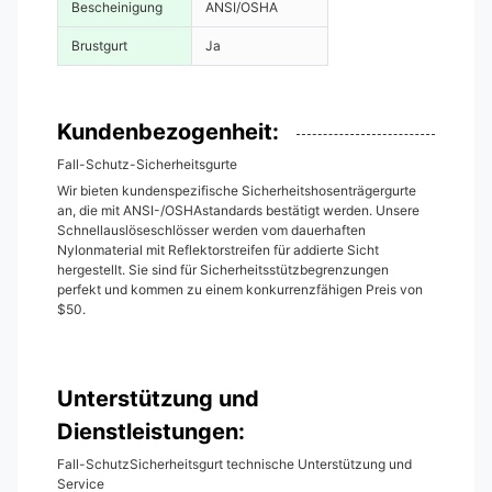
Bescheinigung
ANSI/OSHA
Brustgurt
Ja
Kundenbezogenheit:
Fall-Schutz-Sicherheitsgurte
Wir bieten kundenspezifische Sicherheitshosenträgergurte
an, die mit ANSI-/OSHAstandards bestätigt werden. Unsere
Schnellauslöseschlösser werden vom dauerhaften
Nylonmaterial mit Reflektorstreifen für addierte Sicht
hergestellt. Sie sind für Sicherheitsstützbegrenzungen
perfekt und kommen zu einem konkurrenzfähigen Preis von
$50.
Unterstützung und
Dienstleistungen:
Fall-SchutzSicherheitsgurt technische Unterstützung und
Service