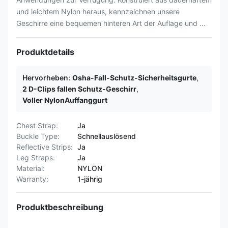
und leichtem Nylon heraus, kennzeichnen unsere
Geschirre eine bequemen hinteren Art der Auflage und ...
Produktdetails
Hervorheben:
Osha-Fall-Schutz-Sicherheitsgurte
,
2 D-Clips fallen Schutz-Geschirr
,
Voller NylonAuffanggurt
Chest Strap:
Ja
Buckle Type:
Schnellauslösend
Reflective Strips:
Ja
Leg Straps:
Ja
Material:
NYLON
Warranty:
1-jährig
Produktbeschreibung