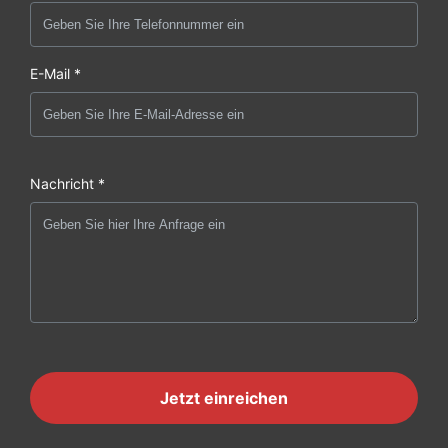
E-Mail *
Nachricht *
Jetzt einreichen