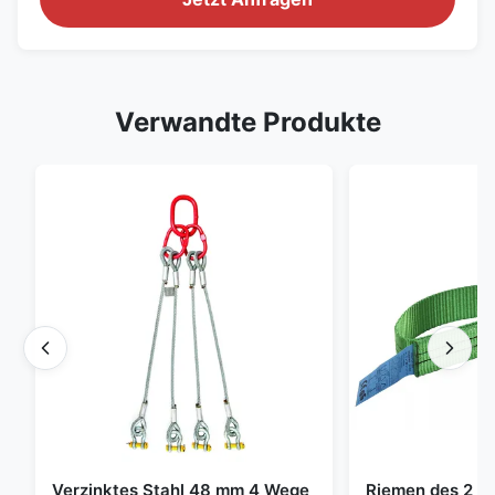
Verwandte Produkte
Verzinktes Stahl 48 mm 4 Wege
Riemen des 2 To