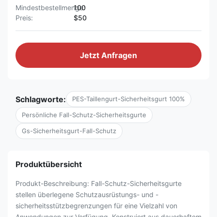
Mindestbestellmenge:
100
Preis:
$50
Jetzt Anfragen
Schlagworte:
PES-Taillengurt-Sicherheitsgurt 100%
Persönliche Fall-Schutz-Sicherheitsgurte
Gs-Sicherheitsgurt-Fall-Schutz
Produktübersicht
Produkt-Beschreibung: Fall-Schutz-Sicherheitsgurte
stellen überlegene Schutzausrüstungs- und -
sicherheitsstützbegrenzungen für eine Vielzahl von
Anwendungen zur Verfügung. Konstruiert aus dauerhaftem