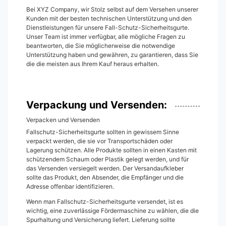
Bei XYZ Company, wir Stolz selbst auf dem Versehen unserer
Kunden mit der besten technischen Unterstützung und den
Dienstleistungen für unsere Fall-Schutz-Sicherheitsgurte.
Unser Team ist immer verfügbar, alle mögliche Fragen zu
beantworten, die Sie möglicherweise die notwendige
Unterstützung haben und gewähren, zu garantieren, dass Sie
die die meisten aus Ihrem Kauf heraus erhalten.
Verpackung und Versenden:
Verpacken und Versenden
Fallschutz-Sicherheitsgurte sollten in gewissem Sinne
verpackt werden, die sie vor Transportschäden oder
Lagerung schützen. Alle Produkte sollten in einen Kasten mit
schützendem Schaum oder Plastik gelegt werden, und für
das Versenden versiegelt werden. Der Versandaufkleber
sollte das Produkt, den Absender, die Empfänger und die
Adresse offenbar identifizieren.
Wenn man Fallschutz-Sicherheitsgurte versendet, ist es
wichtig, eine zuverlässige Fördermaschine zu wählen, die die
Spurhaltung und Versicherung liefert. Lieferung sollte