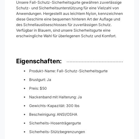
Unsere Fall-Schutz-Sicherheitsgurte gewähren zuverlässige
Schutz- und Sicherheitsunterstützung für eine Vielzahl von
Anwendungen. Hergestellt aus leichtem Nylon, kennzeichnen
diese Geschirre eine bequemen hinteren Art der Auflage und
des Schnellauslöseschlosses für zuverlässigen Schutz.
Verfügbar in Blauem, sind unsere Sicherheitsgurte eine
erschwingliche Wahl für überlegenen Schutz und Komfort.
Eigenschaften:
Produkt-Name: Fall-Schutz-Sicherheitsgurte
Brustgurt: Ja
Preis: $50
Nackenband mit Halterung: Ja
Gewichts-Kapazität: 300 lbs
Bescheinigung: ANSI/OSHA
Sicherheits-Hosenträgergurte
Sicherheits-Stützbegrenzungen