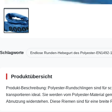
Schlagworte
Endlose Runden-Hebegurt des Polyester-EN1492-
Produktübersicht
Produkt-Beschreibung: Polyester-Rundschlingen sind für 
transportieren ideal. Sie werden vom Polyester-Material ge
Abnutzung widerstehen. Diese Riemen sind für eine breite Pa