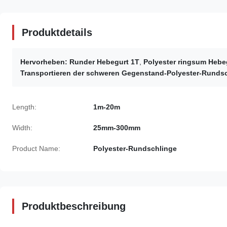
Produktdetails
Hervorheben:
Runder Hebegurt 1T
,
Polyester ringsum Hebe
Transportieren der schweren Gegenstand-Polyester-Runds
Length:
1m-20m
Width:
25mm-300mm
Product Name:
Polyester-Rundschlinge
Produktbeschreibung