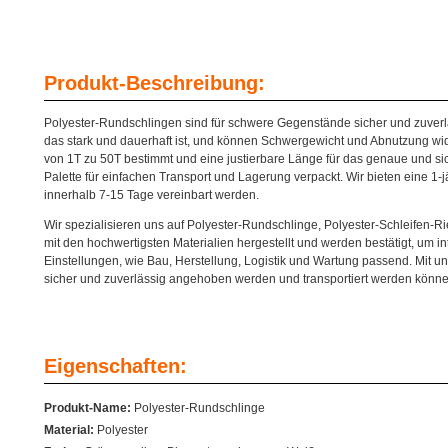
Produkt-Beschreibung:
Polyester-Rundschlingen sind für schwere Gegenstände sicher und zuverl
das stark und dauerhaft ist, und können Schwergewicht und Abnutzung wi
von 1T zu 50T bestimmt und eine justierbare Länge für das genaue und s
Palette für einfachen Transport und Lagerung verpackt. Wir bieten eine 1
innerhalb 7-15 Tage vereinbart werden.
Wir spezialisieren uns auf Polyester-Rundschlinge, Polyester-Schleifen
mit den hochwertigsten Materialien hergestellt und werden bestätigt, um in
Einstellungen, wie Bau, Herstellung, Logistik und Wartung passend. Mit 
sicher und zuverlässig angehoben werden und transportiert werden könne
Eigenschaften:
Produkt-Name:
Polyester-Rundschlinge
Material:
Polyester