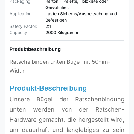
Packaging:
Karton + Palette, Holzkiste oder
Gewohnheit
Application:
Lasten Sicherns/Auspeitschung und
Befestigen
Safety Factor:
2:1
Capacity:
2000 Kilogramm
Produktbeschreibung
Ratsche binden unten Bügel mit 50mm-
Width
Produkt-Beschreibung
Unsere Bügel der Ratschenbindung
unten werden von der Ratschen-
Hardware gemacht, die hergestellt wird,
um dauerhaft und langlebiges zu sein