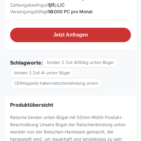
Zahlungsbedingungen:
T/T, L/C
Versorgungsfähigkeit:
10.000 PC pro Monat
Jetzt Anfragen
Schlagworte:
binden 2 Zoll 4000kg unten Bügel
binden 2 Zoll 4t unten Bügel
CERdoppeltj-hakenratschenbindung unten
Produktübersicht
Ratsche binden unten Bügel mit 50mm-Width Produkt-
Beschreibung Unsere Bügel der Ratschenbindung unten
werden von der Ratschen-Hardware gemacht, die
hergestellt wird, um dauerhaft und langlebiges zu sein