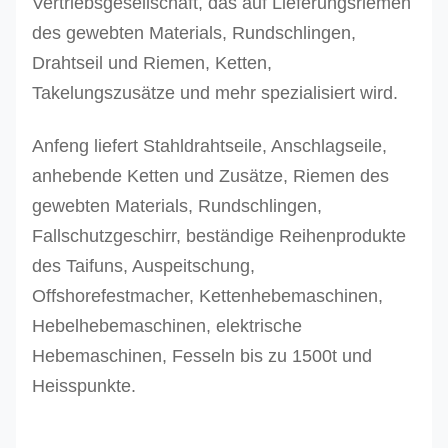
Vertriebsgesellschaft, das auf Lieferungsriemen
des gewebten Materials, Rundschlingen,
Drahtseil und Riemen, Ketten,
Takelungszusätze und mehr spezialisiert wird.
Anfeng liefert Stahldrahtseile, Anschlagseile,
anhebende Ketten und Zusätze, Riemen des
gewebten Materials, Rundschlingen,
Fallschutzgeschirr, beständige Reihenprodukte
des Taifuns, Auspeitschung,
Offshorefestmacher, Kettenhebemaschinen,
Hebelhebemaschinen, elektrische
Hebemaschinen, Fesseln bis zu 1500t und
Heisspunkte.