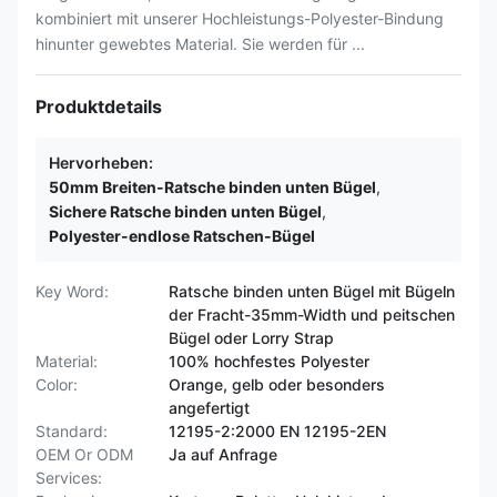
kombiniert mit unserer Hochleistungs-Polyester-Bindung
hinunter gewebtes Material. Sie werden für ...
Produktdetails
Hervorheben:
50mm Breiten-Ratsche binden unten Bügel
,
Sichere Ratsche binden unten Bügel
,
Polyester-endlose Ratschen-Bügel
Key Word:
Ratsche binden unten Bügel mit Bügeln
der Fracht-35mm-Width und peitschen
Bügel oder Lorry Strap
Material:
100% hochfestes Polyester
Color:
Orange, gelb oder besonders
angefertigt
Standard:
12195-2:2000 EN 12195-2EN
OEM Or ODM
Ja auf Anfrage
Services: