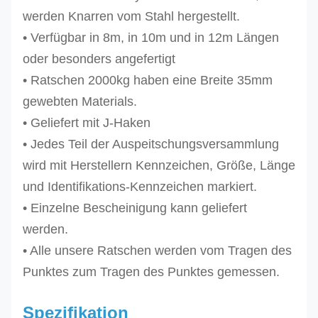
werden Knarren vom Stahl hergestellt.
• Verfügbar in 8m, in 10m und in 12m Längen
oder besonders angefertigt
• Ratschen 2000kg haben eine Breite 35mm
gewebten Materials.
• Geliefert mit J-Haken
• Jedes Teil der Auspeitschungsversammlung
wird mit Herstellern Kennzeichen, Größe, Länge
und Identifikations-Kennzeichen markiert.
• Einzelne Bescheinigung kann geliefert
werden.
• Alle unsere Ratschen werden vom Tragen des
Punktes zum Tragen des Punktes gemessen.
Spezifikation