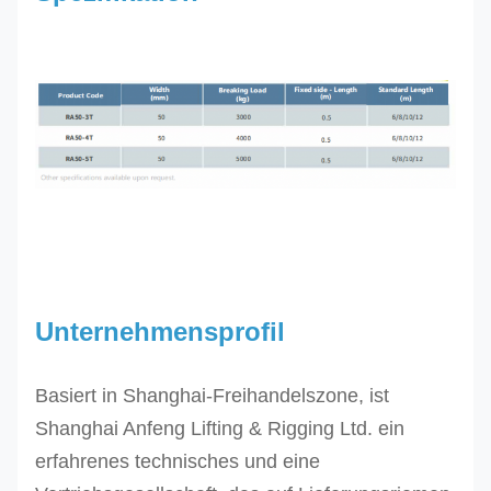
Unternehmensprofil
Basiert in Shanghai-Freihandelszone, ist
Shanghai Anfeng Lifting & Rigging Ltd. ein
erfahrenes technisches und eine