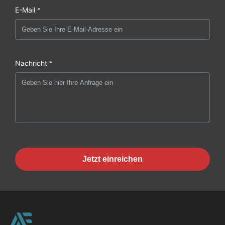
E-Mail *
Nachricht *
Jetzt einreichen