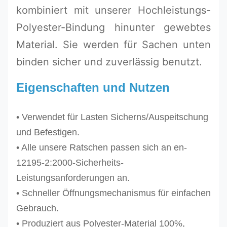
kombiniert mit unserer Hochleistungs-
Polyester-Bindung hinunter gewebtes
Material. Sie werden für Sachen unten
binden sicher und zuverlässig benutzt.
Eigenschaften und Nutzen
• Verwendet für Lasten Sicherns/Auspeitschung
und Befestigen.
• Alle unsere Ratschen passen sich an en-
12195-2:2000-Sicherheits-
Leistungsanforderungen an.
• Schneller Öffnungsmechanismus für einfachen
Gebrauch.
• Produziert aus Polyester-Material 100%,