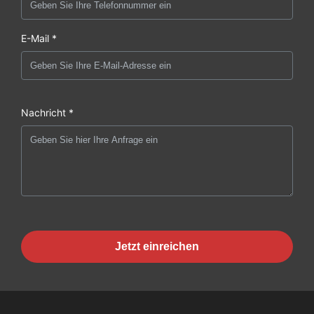
E-Mail *
Nachricht *
Jetzt einreichen