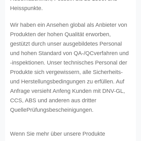
Heisspunkte.
Wir haben ein Ansehen global als Anbieter von
Produkten der hohen Qualität erworben,
gestützt durch unser ausgebildetes Personal
und hohen Standard von QA-/QCverfahren und
-inspektionen.
Unser technisches Personal der
Produkte sich vergewissern, alle Sicherheits-
und Herstellungsbedingungen zu erfüllen. Auf
Anfrage versieht Anfeng Kunden mit DNV-GL,
CCS, ABS und anderen aus dritter
QuellePrüfungsbescheinigungen.
Wenn Sie mehr über unsere Produkte