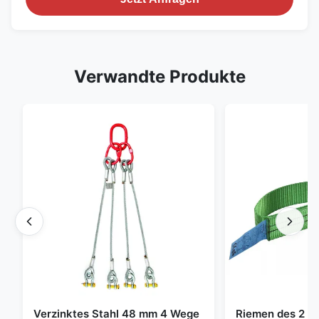
Verwandte Produkte
Verzinktes Stahl 48 mm 4 Wege
Riemen des 2 To