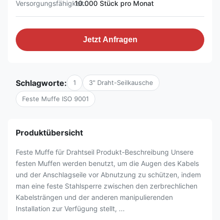
Versorgungsfähigkeit:
10.000 Stück pro Monat
Jetzt Anfragen
Schlagworte:
1
3" Draht-Seilkausche
Feste Muffe ISO 9001
Produktübersicht
Feste Muffe für Drahtseil Produkt-Beschreibung Unsere
festen Muffen werden benutzt, um die Augen des Kabels
und der Anschlagseile vor Abnutzung zu schützen, indem
man eine feste Stahlsperre zwischen den zerbrechlichen
Kabelsträngen und der anderen manipulierenden
Installation zur Verfügung stellt, ...