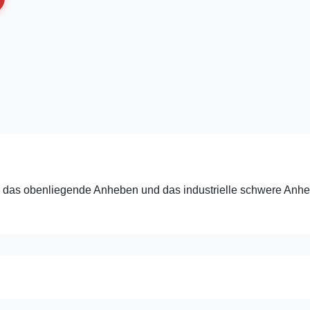
r das obenliegende Anheben und das industrielle schwere Anhe