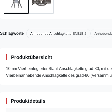
Schlagworte
Anhebende Anschlagkette EN818-2
Anhebende
Produktübersicht
10mm Vierbeinlegierter Stahl-Anschlagkette grad-80, mit 
Vierbeinanhebende Anschlagkette des grad-80 (Versammlun
Produktdetails