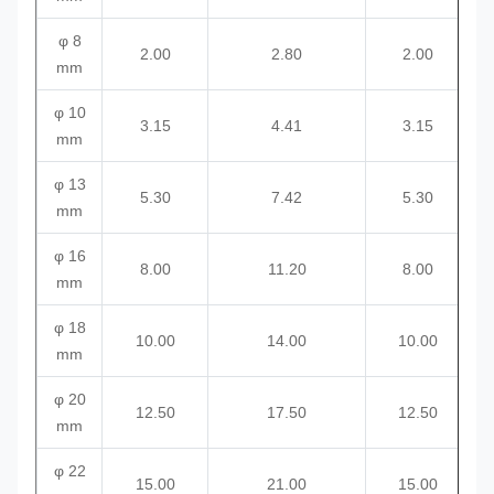
φ 8
2.00
2.80
2.00
mm
φ 10
3.15
4.41
3.15
mm
φ 13
5.30
7.42
5.30
mm
φ 16
8.00
11.20
8.00
mm
φ 18
10.00
14.00
10.00
mm
φ 20
12.50
17.50
12.50
mm
φ 22
15.00
21.00
15.00