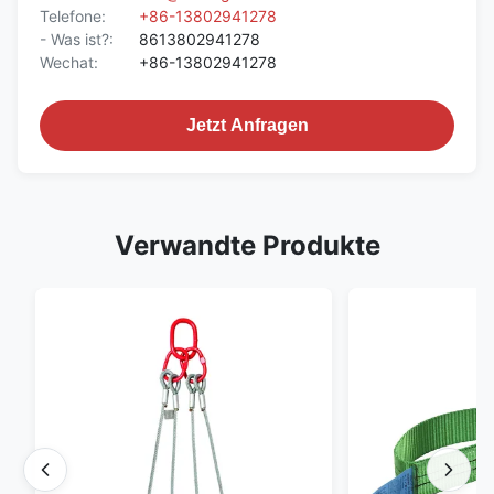
Telefone:
+86-13802941278
- Was ist?:
8613802941278
Wechat:
+86-13802941278
Jetzt Anfragen
Verwandte Produkte