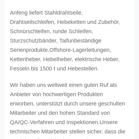
Anfeng liefert Stahldrahtseile,
Drahtseilschleifen, Hebeketten und Zubehör,
Schnürschleifen, runde Schleifen,
Sturzschutzbänder, Taifunbeständige
Serienprodukte,Offshore-Lagerleitungen,
Kettenheber, Hebelheber, elektrische Heber,
Fesseln bis 1500 t und Hebestellen.
Wir haben uns weltweit einen guten Ruf als
Anbieter von hochwertigen Produkten
erworben, unterstützt durch unsere geschulten
Mitarbeiter und den hohen Standard von
QA/QC-Verfahren und Inspektionen.
Unsere
technischen Mitarbeiter stellen sicher, dass die