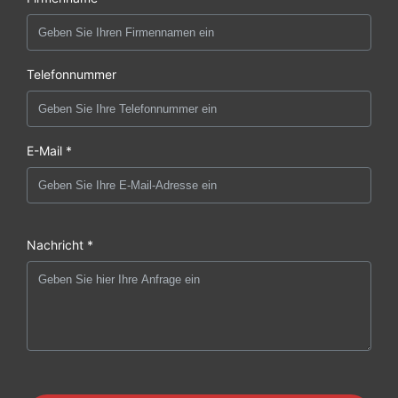
Telefonnummer
E-Mail *
Nachricht *