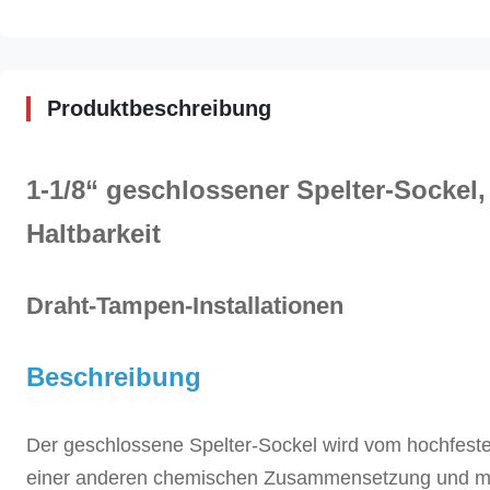
Produktbeschreibung
1-1/8“
geschlossener Spelter-Sockel
Haltbarkeit
Draht-Tampen-Installationen
Beschreibung
Der geschlossene
Spelter-
Sockel wird vom hochfest
einer anderen chemischen Zusammensetzung und mit