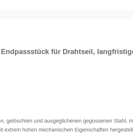
, Endpassstück für Drahtseil, langfristig
en, gelöschten und ausgeglichenen gegossenen Stahl, m
 extrem hohen mechanischen Eigenschaften hergestell