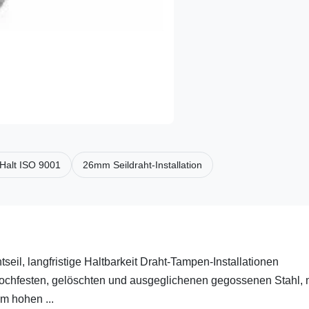
Halt ISO 9001
26mm Seildraht-Installation
seil, langfristige Haltbarkeit Draht-Tampen-Installationen
ochfesten, gelöschten und ausgeglichenen gegossenen Stahl, 
m hohen ...