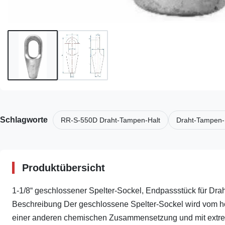
Schlagworte
RR-S-550D Draht-Tampen-Halt
Draht-Tampen-
Produktübersicht
1-1/8“ geschlossener Spelter-Sockel, Endpassstück für Draht
Beschreibung Der geschlossene Spelter-Sockel wird vom h
einer anderen chemischen Zusammensetzung und mit extre