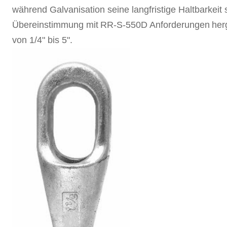
während Galvanisation seine langfristige Haltbarkeit 
Übereinstimmung mit
RR-S-550D Anforderungen
her
von 1/4" bis 5".