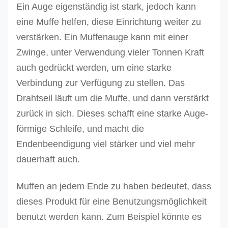
Ein
Auge eigenständig ist stark, jedoch kann
eine Muffe helfen, diese Einrichtung weiter zu
verstärken.
Ein Muffenauge kann mit einer
Zwinge, unter Verwendung vieler Tonnen Kraft
auch gedrückt werden, um eine starke
Verbindung zur Verfügung zu stellen. Das
Drahtseil läuft um die Muffe, und dann verstärkt
zurück in sich.
Dieses schafft eine starke Auge-
förmige Schleife, und
macht die
Endenbeendigung viel stärker und viel mehr
dauerhaft auch.
Muffen an jedem Ende zu haben bedeutet, dass
dieses Produkt für eine Benutzungsmöglichkeit
benutzt werden kann. Zum Beispiel könnte es