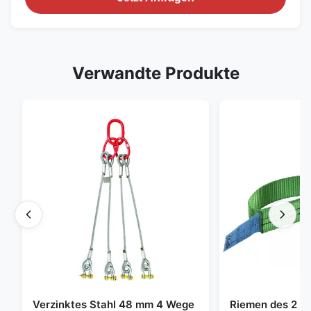
Verwandte Produkte
Verzinktes Stahl 48 mm 4 Wege
Riemen des 2 To