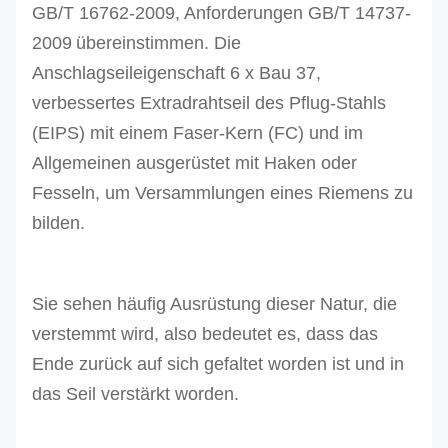
GB/T 16762-2009, Anforderungen GB/T 14737-
2009
übereinstimmen
.
Die
Anschlagseil
eigenschaft 6 x Bau 37,
verbessertes Extradrahtseil des Pflug-Stahls
(EIPS) mit einem Faser-Kern (FC) und
im
Allgemeinen ausgerüstet mit Haken oder
Fesseln, um Versammlungen eines Riemens zu
bilden.
Sie sehen häufig Ausrüstung dieser Natur, die
verstemmt wird, also bedeutet es, dass das
Ende zurück auf sich gefaltet worden ist und in
das Seil verstärkt worden.