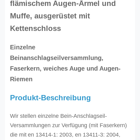
flämischem Augen-Ärmel und
Muffe, ausgerüstet mit
Kettenschloss
Einzelne
Beinanschlagseilversammlung,
Faserkern, weiches Auge und Augen-
Riemen
Produkt-Beschreibung
Wir stellen einzelne Bein-Anschlagseil-
Versammlungen zur Verfügung (mit Faserkern)
die mit
en
13414-1: 2003, en 13411-3: 2004,