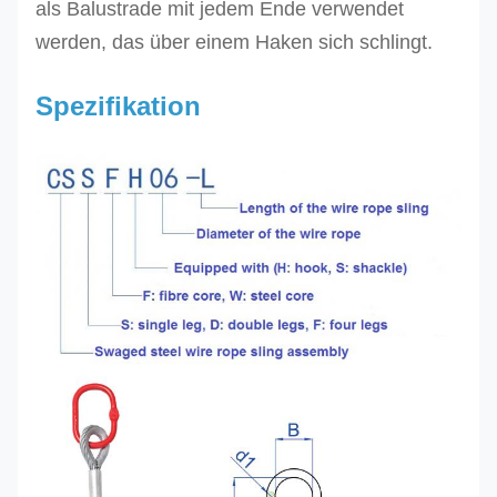
als Balustrade mit jedem Ende verwendet
werden, das über einem Haken sich schlingt.
Spezifikation