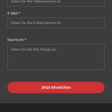
E-Mail *
Nachricht *
Jetzt einreichen