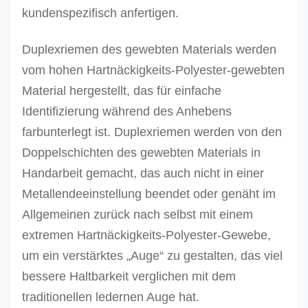
kundenspezifisch anfertigen.
Duplexriemen des gewebten Materials werden
vom hohen Hartnäckigkeits-Polyester-gewebten
Material hergestellt, das für einfache
Identifizierung während des Anhebens
farbunterlegt ist. Duplexriemen werden von den
Doppelschichten des gewebten Materials in
Handarbeit gemacht, das auch nicht in einer
Metallendeeinstellung beendet oder genäht im
Allgemeinen zurück nach selbst mit einem
extremen Hartnäckigkeits-Polyester-Gewebe,
um ein verstärktes „Auge“ zu gestalten, das viel
bessere Haltbarkeit verglichen mit dem
traditionellen ledernen Auge hat.