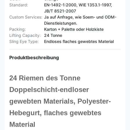
Standard:
EN-1492-1:2000, WIE 1353.1-1997,
JB/T 8521-2007
Custom Services:
Ja auf Anfrage, wie Soem- und ODM-
Dienstleistungen.
Packing:
Karton + Palette oder Holzkiste
Lifting Capacity:
24 Tonne
Sling Eye Type:
Endloses flaches gewebtes Material
Produktbeschreibung
24 Riemen des Tonne
Doppelschicht-endloser
gewebten Materials,
Polyester-
Hebegurt, flaches gewebtes
Material