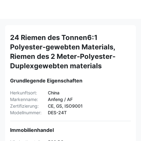
24 Riemen des Tonnen6:1
Polyester-gewebten Materials,
Riemen des 2 Meter-Polyester-
Duplexgewebten materials
Grundlegende Eigenschaften
Herkunftsort:
China
Markenname:
Anfeng / AF
Zertifizierung:
CE, GS, ISO9001
Modellnummer:
DES-24T
Immobilienhandel