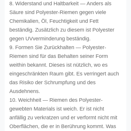
8. Widerstand und Haltbarkeit — Anders als
Säure sind Polyester-Riemen gegen viele
Chemikalien, Öl, Feuchtigkeit und Fett
beständig. Zusätzlich zu diesem ist Polyester
gegen UVverminderung beständig.
9. Formen Sie Zurückhalten — Polyester-
Riemen sind für das Behalten seiner Form
weithin bekannt. Dieses ist nützlich, wo es
eingeschränkten Raum gibt. Es verringert auch
das Risiko der Schrumpfung und des
Ausdehnens.
10. Weichheit — Riemen des Polyester-
gewebten Materials ist weich. Er ist nicht
anfällig zu verkratzen und er verformt nicht mit
Oberflächen, die er in Berührung kommt. Was