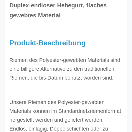
Duplex-endloser Hebegurt, flaches
gewebtes Material
Produkt-Beschreibung
Riemen des Polyester-gewebten Materials sind
eine billigere Alternative zu den traditionellen
Riemen, die bis Datum benutzt worden sind.
Unsere Riemen des Polyester-gewebten
Materials können im Standardnetzriemenformat
hergestellt werden und geliefert werden:
Endlos, einlagig, Doppelschichten oder zu