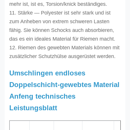
mehr ist, ist es, Torsion/knick beständiges.
11. Stärke — Polyester ist sehr stark und ist
zum Anheben von extrem schweren Lasten
fähig. Sie können Schocks auch absorbieren,
das es ein ideales Material für Riemen macht.
12. Riemen des gewebten Materials können mit
zusätzlicher Schutzhülse ausgerüstet werden.
Umschlingen endloses
Doppelschicht-gewebtes Material
Anfeng technisches
Leistungsblatt
Ungefähre