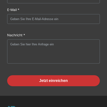
E-Mail *
Nachricht *
Jetzt einreichen