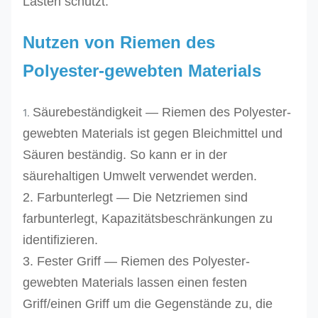
Lasten schützt.
Nutzen von Riemen des
Polyester-gewebten Materials
Säurebeständigkeit — Riemen des Polyester-
1.
gewebten Materials ist gegen Bleichmittel und
Säuren beständig. So kann er in der
säurehaltigen Umwelt verwendet werden.
2. Farbunterlegt — Die Netzriemen sind
farbunterlegt, Kapazitätsbeschränkungen zu
identifizieren.
3. Fester Griff — Riemen des Polyester-
gewebten Materials lassen einen festen
Griff/einen Griff um die Gegenstände zu, die