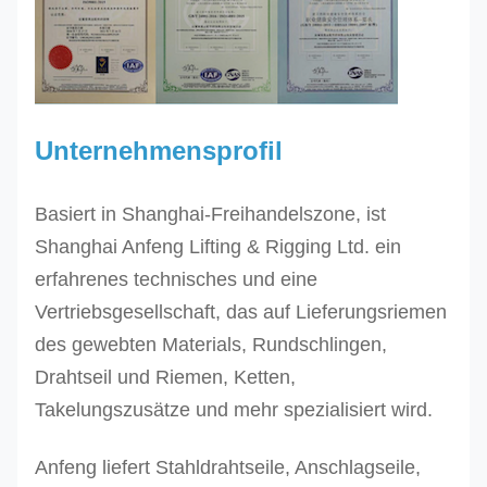
Unternehmensprofil
Basiert in Shanghai-Freihandelszone, ist
Shanghai Anfeng Lifting & Rigging Ltd. ein
erfahrenes technisches und eine
Vertriebsgesellschaft, das auf Lieferungsriemen
des gewebten Materials, Rundschlingen,
Drahtseil und Riemen, Ketten,
Takelungszusätze und mehr spezialisiert wird.
Anfeng liefert Stahldrahtseile, Anschlagseile,