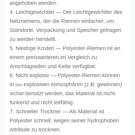
angehoben werden.
4. Leichtgewichtler — Der Leichtgewichtler des
Netzriemens, der die Riemen einfacher, um
Standorte, Verpackung und Speicher getragen
zu werden herstellt.
5. Niedrige Kosten — Polyester-Riemen ist an
einem preiswerteren im Vergleich zu
Anschlagseilen und Kette verfügbar.
6. Nicht explosiv — Polyester-Riemen können
in
explosiven Atmosphären (z.B. gewinnen)
den
sicher
benutzt werden, das Material ist nicht-
funkend und nicht leitfähig.
7.
Schneller Trockner — Als Material ist
Polyester schnell, wegen seiner hydrophoben
Attribute zu trocknen.