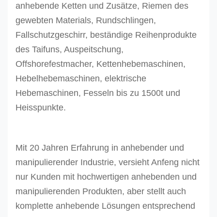
anhebende Ketten und Zusätze, Riemen des
gewebten Materials, Rundschlingen,
Fallschutzgeschirr, beständige Reihenprodukte
des Taifuns, Auspeitschung,
Offshorefestmacher, Kettenhebemaschinen,
Hebelhebemaschinen, elektrische
Hebemaschinen, Fesseln bis zu 1500t und
Heisspunkte.
Mit 20 Jahren Erfahrung in anhebender und
manipulierender Industrie, versieht Anfeng nicht
nur Kunden mit hochwertigen anhebenden und
manipulierenden Produkten, aber stellt auch
komplette anhebende Lösungen entsprechend