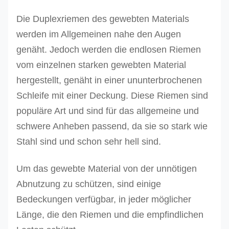
Die Duplexriemen des gewebten Materials
werden im Allgemeinen nahe den Augen
genäht.
Jedoch werden die endlosen Riemen
vom einzelnen starken gewebten Material
hergestellt, genäht in einer ununterbrochenen
Schleife mit einer Deckung. Diese Riemen sind
populäre Art und sind für das allgemeine und
schwere Anheben passend, da sie so stark wie
Stahl sind und schon sehr hell sind.
Um das gewebte Material von der unnötigen
Abnutzung zu schützen, sind einige
Bedeckungen verfügbar, in jeder möglicher
Länge, die den Riemen und die empfindlichen