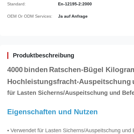
Standard:
En-12195-2:2000
OEM Or ODM Services:
Ja auf Anfrage
Produktbeschreibung
4000
binden
Ratschen-Bügel Kilogra
Hochleistungsfracht-Auspeitschung
für
Lasten Sicherns/Auspeitschung und Befe
Eigenschaften und Nutzen
• Verwendet für Lasten Sicherns/Auspeitschung und 