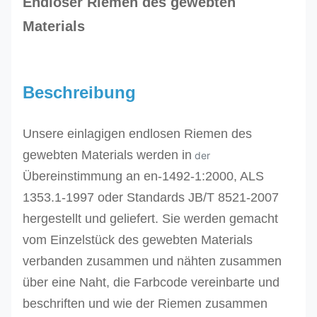
Endloser Riemen des gewebten
Materials
Beschreibung
Unsere einlagigen endlosen Riemen des
gewebten Materials
werden in
der
Übereinstimmung an en-1492-1:2000, ALS
1353.1-1997 oder Standards JB/T 8521-2007
hergestellt und geliefert. Sie
werden gemacht
vom Einzelstück des gewebten Materials
verbanden zusammen und nähten zusammen
über eine Naht,
die Farbcode vereinbarte und
beschriften und wie der Riemen zusammen