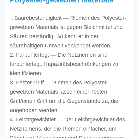
Säurebeständigkeit — Riemen des Polyester-
1.
gewebten Materials ist gegen Bleichmittel und
Säuren beständig. So kann er in der
säurehaltigen Umwelt verwendet werden.
2. Farbunterlegt — Die Netzriemen sind
farbunterlegt, Kapazitätsbeschränkungen zu
identifizieren.
3.
Fester Griff — Riemen des Polyester-
gewebten Materials lassen einen festen
Griff/einen Griff um die Gegenstände zu, die
angehoben werden.
4.
Leichtgewichtler — Der Leichtgewichtler des
Netzriemens, der die Riemen einfacher, um