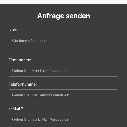
Anfrage senden
Name *
Firmenname
Telefonnummer
E-Mail *