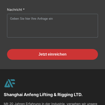
Nachricht *
Jetzt einreichen
Shanghai Anfeng Lifting & Rigging LTD.
Mit 20 Jahren Erfahrung in der Industrie, versehen wir unsere