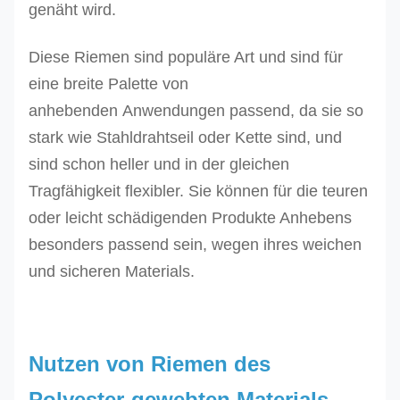
genäht wird.
Diese Riemen sind populäre Art und sind für
eine breite Palette von
anhebenden Anwendungen passend, da sie so
stark wie Stahldrahtseil oder Kette sind, und
sind schon heller und in der gleichen
Tragfähigkeit flexibler. Sie können für die teuren
oder leicht schädigenden Produkte Anhebens
besonders passend sein, wegen ihres weichen
und sicheren Materials.
Nutzen von Riemen des
Polyester-gewebten Materials