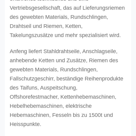
Vertriebsgesellschaft, das auf Lieferungsriemen
des gewebten Materials, Rundschlingen,
Drahtseil und Riemen, Ketten,
Takelungszusätze und mehr spezialisiert wird.
Anfeng liefert Stahldrahtseile, Anschlagseile,
anhebende Ketten und Zusätze, Riemen des
gewebten Materials, Rundschlingen,
Fallschutzgeschirr, beständige Reihenprodukte
des Taifuns, Auspeitschung,
Offshorefestmacher, Kettenhebemaschinen,
Hebelhebemaschinen, elektrische
Hebemaschinen, Fesseln bis zu 1500t und
Heisspunkte.