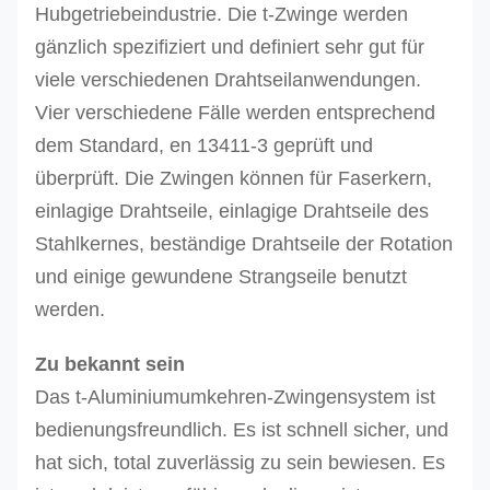
Hubgetriebeindustrie. Die t-Zwinge werden
gänzlich spezifiziert und definiert sehr gut für
viele verschiedenen Drahtseilanwendungen.
Vier verschiedene Fälle werden entsprechend
dem Standard, en 13411-3 geprüft und
überprüft. Die Zwingen können für Faserkern,
einlagige Drahtseile, einlagige Drahtseile des
Stahlkernes, beständige Drahtseile der Rotation
und einige gewundene Strangseile benutzt
werden.
Zu bekannt sein
Das t-Aluminiumumkehren-Zwingensystem ist
bedienungsfreundlich. Es ist schnell sicher, und
hat sich, total zuverlässig zu sein bewiesen. Es