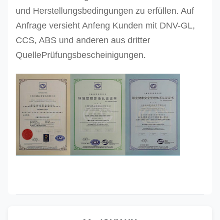
und Herstellungsbedingungen zu erfüllen. Auf
Anfrage versieht Anfeng Kunden mit DNV-GL,
CCS, ABS und anderen aus dritter
QuellePrüfungsbescheinigungen.