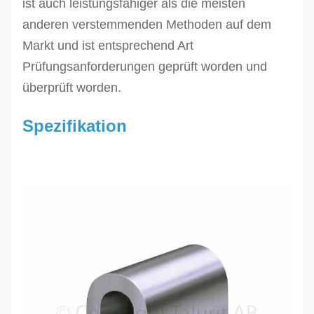
ist auch leistungsfähiger als die meisten
anderen verstemmenden Methoden auf dem
Markt und ist entsprechend Art
Prüfungsanforderungen geprüft worden und
überprüft worden.
Spezifikation