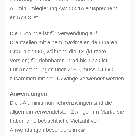
Aluminiumlegierung AW-5051A entsprechend
en 573-3 ist.
Die T-Zwinge ist für Verwendung auf
Drahtseilen mit einem maximalen dehnbaren
Grad bis 1960, während die TS (kürzere
Version) für dehnbaren Grad bis 1770 ist.
Für Anwendungen über 2160, muss T-LOC
zusammen mit der T-Zwinge verwendet werden.
Anwendungen
Die t-Aluminiumumkehrenzwingen sind die
allgemein verwendetsten
Zwingen im Markt, sie
haben eine beträchtliche Vielzahl von
Anwendungen besonders in
der