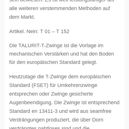
alle weiteren verstemmenden Methoden auf
dem Markt.
Artikel. Nein: T 01 – T 152
Die TALURIT-T-Zwinge ist die Vorlage im
mechanischen Verstärken und hat den Boden
für den europäischen Standard gelegt.
Heutzutage die T-Zwinge dem europäischen
Standard (FSET) für Umkehrenzwinge
entsprechen oder Zwinge gesicherte
Augenbeendigung. Die Zwinge ist entsprechend
Standard en 13411-3 und wird aus seamfree
Verdrängungen produziert, die über Dorn
verdrängtes nahtloses sind und die