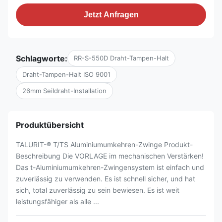
Jetzt Anfragen
Schlagworte:
RR-S-550D Draht-Tampen-Halt
Draht-Tampen-Halt ISO 9001
26mm Seildraht-Installation
Produktübersicht
TALURIT-® T/TS Aluminiumumkehren-Zwinge Produkt-
Beschreibung Die VORLAGE im mechanischen Verstärken!
Das t-Aluminiumumkehren-Zwingensystem ist einfach und
zuverlässig zu verwenden. Es ist schnell sicher, und hat
sich, total zuverlässig zu sein bewiesen. Es ist weit
leistungsfähiger als alle ...