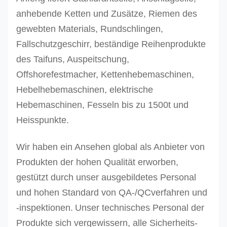
anhebende Ketten und Zusätze, Riemen des
gewebten Materials, Rundschlingen,
Fallschutzgeschirr, beständige Reihenprodukte
des Taifuns, Auspeitschung,
Offshorefestmacher, Kettenhebemaschinen,
Hebelhebemaschinen, elektrische
Hebemaschinen, Fesseln bis zu 1500t und
Heisspunkte.
Wir haben ein Ansehen global als Anbieter von
Produkten der hohen Qualität erworben,
gestützt durch unser ausgebildetes Personal
und hohen Standard von QA-/QCverfahren und
-inspektionen.
Unser technisches Personal der
Produkte sich vergewissern, alle Sicherheits-