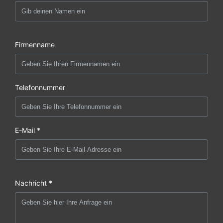
Firmenname
Telefonnummer
E-Mail *
Nachricht *