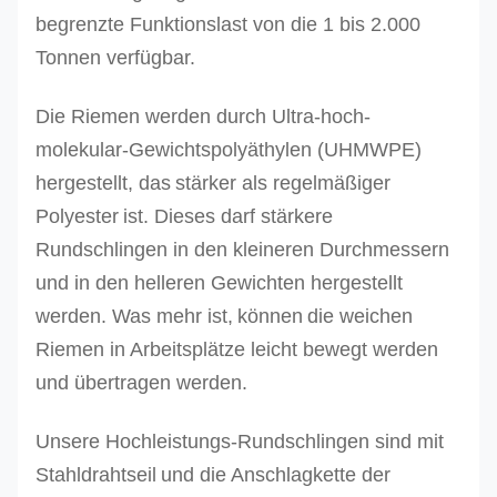
begrenzte Funktionslast von die 1 bis 2.000
Tonnen verfügbar.
Die Riemen werden durch Ultra-hoch-
molekular-Gewichtspolyäthylen (UHMWPE)
hergestellt, das
stärker
als regelmäßiger
Polyester
ist.
Dieses darf stärkere
Rundschlingen in den kleineren Durchmessern
und in den helleren Gewichten hergestellt
werden. Was mehr ist,
können
die weichen
Riemen in Arbeitsplätze leicht bewegt werden
und übertragen werden.
Unsere Hochleistungs-Rundschlingen sind mit
Stahldrahtseil
und
die Anschlagkette der