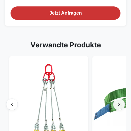
Jetzt Anfragen
Verwandte Produkte