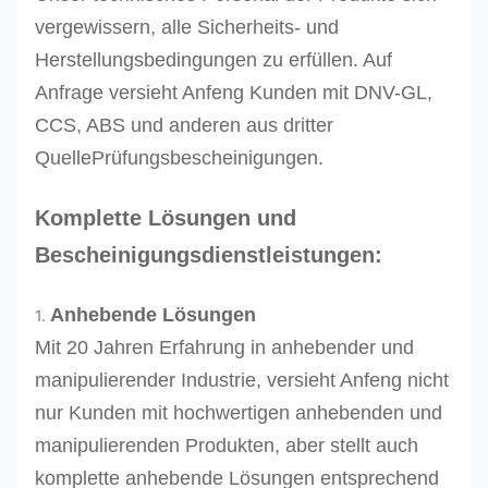
vergewissern, alle Sicherheits- und
Herstellungsbedingungen zu erfüllen. Auf
Anfrage versieht Anfeng Kunden mit DNV-GL,
CCS, ABS und anderen aus dritter
QuellePrüfungsbescheinigungen.
Komplette Lösungen und
Bescheinigungsdienstleistungen:
Anhebende Lösungen
1.
Mit 20 Jahren Erfahrung in anhebender und
manipulierender Industrie, versieht Anfeng nicht
nur Kunden mit hochwertigen anhebenden und
manipulierenden Produkten, aber stellt auch
komplette anhebende Lösungen entsprechend