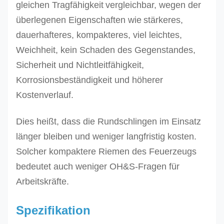
gleichen Tragfähigkeit
vergleichbar
, wegen der
überlegenen Eigenschaften wie
stärkeres,
dauerhafteres, kompakteres,
viel leichtes,
Weichheit, kein Schaden des Gegenstandes,
Sicherheit und Nichtleitfähigkeit,
Korrosionsbeständigkeit und höherer
Kostenverlauf.
Dies heißt, dass die Rundschlingen im Einsatz
länger bleiben und weniger langfristig kosten.
Solcher kompaktere
Riemen des Feuerzeugs
bedeutet auch weniger OH&S-Fragen für
Arbeitskräfte.
Spezifikation