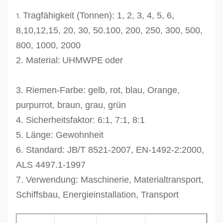
Tragfähigkeit (Tonnen): 1, 2, 3, 4, 5, 6,
1.
8,10,12,15, 20, 30, 50.100, 200, 250, 300, 500,
800, 1000, 2000
2.
Material:
UHMWPE
oder
3.
Riemen-Farbe: gelb, rot, blau, Orange,
purpurrot, braun, grau, grün
4. Sicherheitsfaktor: 6:1, 7:1, 8:1
5. Länge: Gewohnheit
6. Standard: JB/T 8521-2007, EN-1492-2:2000,
ALS 4497.1-1997
7. Verwendung: Maschinerie, Materialtransport,
Schiffsbau, Energieinstallation, Transport