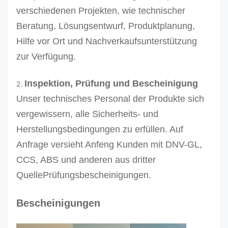
verschiedenen Projekten, wie technischer
Beratung, Lösungsentwurf, Produktplanung,
Hilfe vor Ort und Nachverkaufsunterstützung
zur Verfügung.
Inspektion, Prüfung und Bescheinigung
2.
Unser technisches Personal der Produkte sich
vergewissern, alle Sicherheits- und
Herstellungsbedingungen zu erfüllen. Auf
Anfrage versieht Anfeng Kunden mit DNV-GL,
CCS, ABS und anderen aus dritter
QuellePrüfungsbescheinigungen.
Bescheinigungen