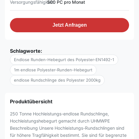
Versorgungsfähigkeit:
500 PC pro Monat
Jetzt Anfragen
Schlagworte:
Endlose Runden-Hebegurt des Polyester-EN1492-1
1m endlose Polyester-Runden-Hebegurt
endlose Rundschlinge des Polyester 2000kg
Produktübersicht
250 Tonne Hochleistungs-endlose Rundschlinge,
Hochleistungshebegurt gemacht durch UHMWPE
Beschreibung Unsere Hochleistungs-Rundschlingen sind
für höhere Tragfähigkeit bestimmt. Sie sind für begrenzte