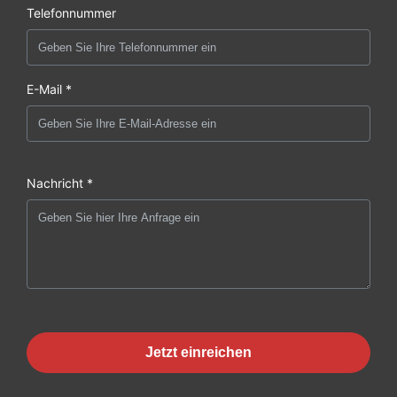
Telefonnummer
E-Mail *
Nachricht *
Jetzt einreichen