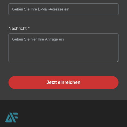
Nachricht *
Jetzt einreichen