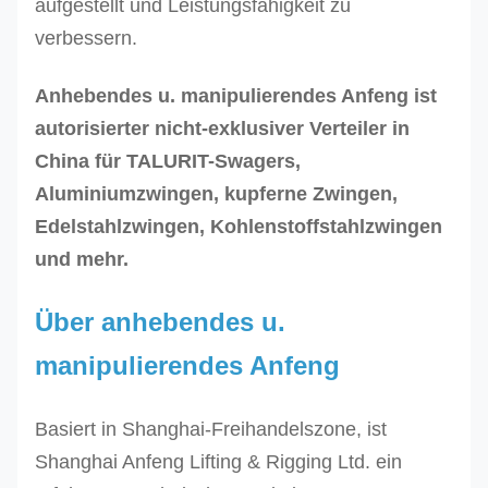
aufgestellt und Leistungsfähigkeit zu
verbessern.
Anhebendes u. manipulierendes Anfeng ist
autorisierter nicht-exklusiver Verteiler in
China für TALURIT-Swagers,
Aluminiumzwingen, kupferne Zwingen,
Edelstahlzwingen, Kohlenstoffstahlzwingen
und mehr.
Über anhebendes u.
manipulierendes Anfeng
Basiert in Shanghai-Freihandelszone, ist
Shanghai Anfeng Lifting & Rigging Ltd. ein