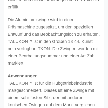
erfüllt.
Die Aluminiumzwinge wird in einer
Fräsmaschine zugespitzt, um den speziellen
Entwurf und das Beobachtungsloch zu erhalten.
TALUKON™ ist in den Größen 18-44, Kunst
nein verfügbar: TKON. Die Zwingen werden mit
einer Bearbeitungsnummer und einer Art Zahl
markiert.
Anwendungen
TALUKON™ ist für die Hubgetriebeindustrie
maßgeschneidert. Dieses ist eine Zwinge mit
einem sehr festen Sitz, der mit anderen
konischen Zwingen auf dem Markt verglichen