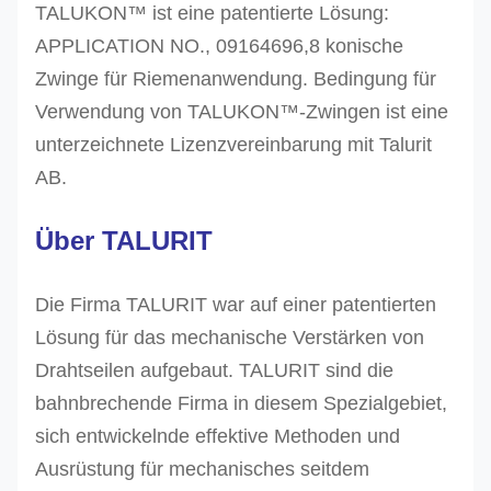
TALUKON™ ist eine patentierte Lösung:
APPLICATION NO., 09164696,8 konische
Zwinge für Riemenanwendung. Bedingung für
Verwendung von TALUKON™-Zwingen ist eine
unterzeichnete Lizenzvereinbarung mit Talurit
AB.
Über TALURIT
Die Firma TALURIT war auf einer patentierten
Lösung für das mechanische Verstärken von
Drahtseilen aufgebaut. TALURIT sind die
bahnbrechende Firma in diesem Spezialgebiet,
sich entwickelnde effektive Methoden und
Ausrüstung für mechanisches seitdem