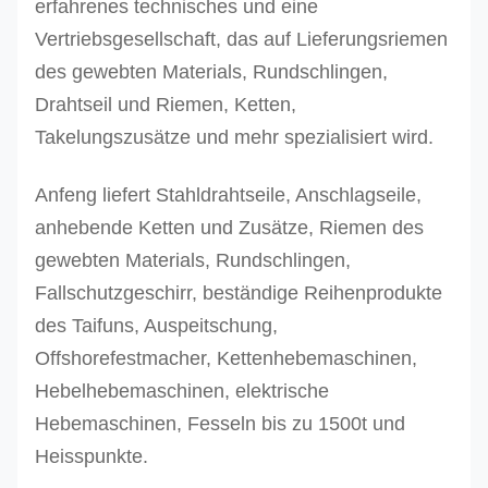
erfahrenes technisches und eine
Vertriebsgesellschaft, das auf Lieferungsriemen
des gewebten Materials, Rundschlingen,
Drahtseil und Riemen, Ketten,
Takelungszusätze und mehr spezialisiert wird.
Anfeng liefert Stahldrahtseile, Anschlagseile,
anhebende Ketten und Zusätze, Riemen des
gewebten Materials, Rundschlingen,
Fallschutzgeschirr, beständige Reihenprodukte
des Taifuns, Auspeitschung,
Offshorefestmacher, Kettenhebemaschinen,
Hebelhebemaschinen, elektrische
Hebemaschinen, Fesseln bis zu 1500t und
Heisspunkte.