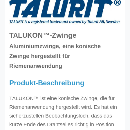
TALUKON™-Zwinge
Aluminiumzwinge, eine konische
Zwinge hergestellt für
Riemenanwendung
Produkt-Beschreibung
TALUKON™ ist eine konische Zwinge, die für
Riemenanwendung hergestellt wird. Es hat ein
sicherzustellen Beobachtungsloch, dass das
kurze Ende des Drahtseiles richtig in Position