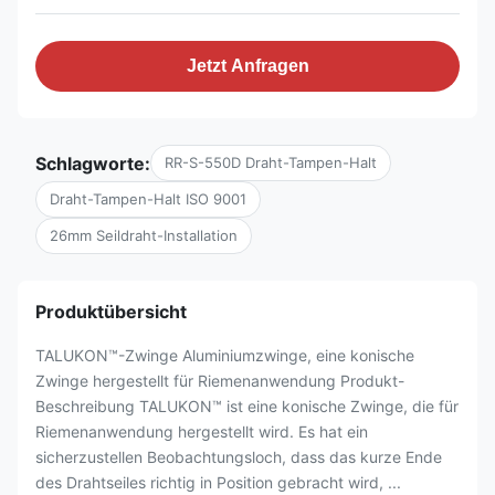
Jetzt Anfragen
Schlagworte:
RR-S-550D Draht-Tampen-Halt
Draht-Tampen-Halt ISO 9001
26mm Seildraht-Installation
Produktübersicht
TALUKON™-Zwinge Aluminiumzwinge, eine konische
Zwinge hergestellt für Riemenanwendung Produkt-
Beschreibung TALUKON™ ist eine konische Zwinge, die für
Riemenanwendung hergestellt wird. Es hat ein
sicherzustellen Beobachtungsloch, dass das kurze Ende
des Drahtseiles richtig in Position gebracht wird, ...