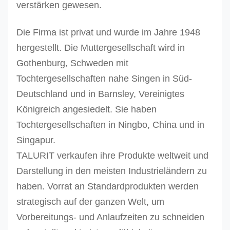
verstärken gewesen.
Die Firma ist privat und wurde im Jahre 1948
hergestellt. Die Muttergesellschaft wird in
Gothenburg, Schweden mit
Tochtergesellschaften nahe Singen in Süd-
Deutschland und in Barnsley, Vereinigtes
Königreich angesiedelt. Sie haben
Tochtergesellschaften in Ningbo, China und in
Singapur.
TALURIT verkaufen ihre Produkte weltweit und
Darstellung in den meisten Industrieländern zu
haben. Vorrat an Standardprodukten werden
strategisch auf der ganzen Welt, um
Vorbereitungs- und Anlaufzeiten zu schneiden