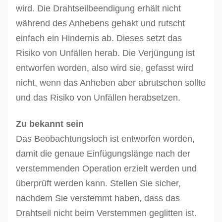
wird. Die Drahtseilbeendigung erhält nicht
während des Anhebens gehakt und rutscht
einfach ein Hindernis ab. Dieses setzt das
Risiko von Unfällen herab. Die Verjüngung ist
entworfen worden, also wird sie, gefasst wird
nicht, wenn das Anheben aber abrutschen sollte
und das Risiko von Unfällen herabsetzen.
Zu bekannt sein
Das Beobachtungsloch ist entworfen worden,
damit die genaue Einfügungslänge nach der
verstemmenden Operation erzielt werden und
überprüft werden kann. Stellen Sie sicher,
nachdem Sie verstemmt haben, dass das
Drahtseil nicht beim Verstemmen geglitten ist.