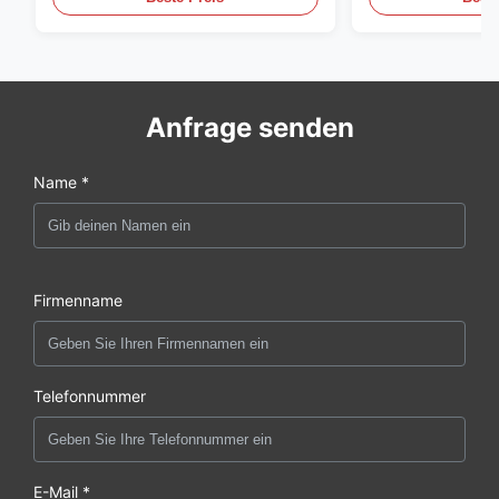
Anfrage senden
Name *
Firmenname
Telefonnummer
E-Mail *