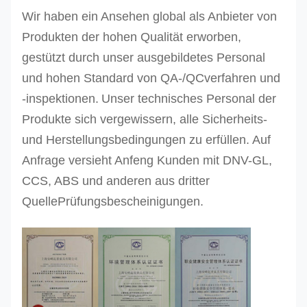
Wir haben ein Ansehen global als Anbieter von
Produkten der hohen Qualität erworben,
gestützt durch unser ausgebildetes Personal
und hohen Standard von QA-/QCverfahren und
-inspektionen.
Unser technisches Personal der
Produkte sich vergewissern, alle Sicherheits-
und Herstellungsbedingungen zu erfüllen. Auf
Anfrage versieht Anfeng Kunden mit DNV-GL,
CCS, ABS und anderen aus dritter
QuellePrüfungsbescheinigungen.